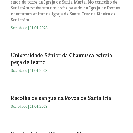
sinos da torre da Igreja de Santa Marta. No concelho de
Santarém roubaram um cofre pesado da Igreja de Pernes
e tentaram entrar na Igreja de Santa Cruz na Ribeira de
Santarém.
Sociedade
| 11-01-2023
Universidade Sénior da Chamusca estreia
peça de teatro
Sociedade
| 11-01-2023
Recolha de sangue na Póvoa de Santa Iria
Sociedade
| 11-01-2023