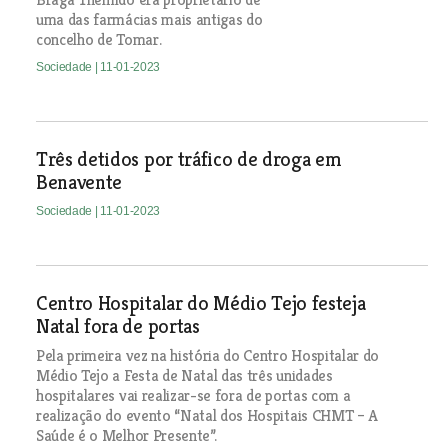
uma das farmácias mais antigas do
concelho de Tomar.
Sociedade
| 11-01-2023
Três detidos por tráfico de droga em
Benavente
Sociedade
| 11-01-2023
Centro Hospitalar do Médio Tejo festeja
Natal fora de portas
Pela primeira vez na história do Centro Hospitalar do
Médio Tejo a Festa de Natal das três unidades
hospitalares vai realizar-se fora de portas com a
realização do evento “Natal dos Hospitais CHMT – A
Saúde é o Melhor Presente”.