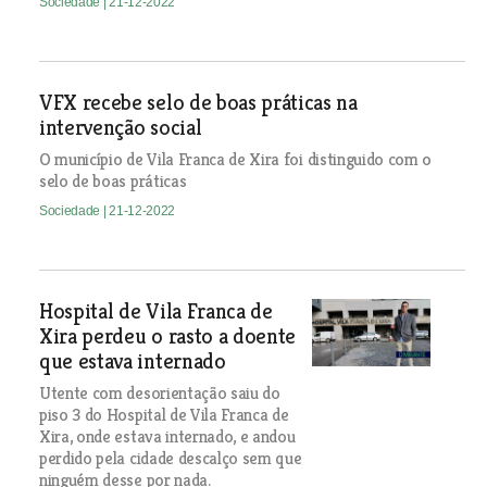
Sociedade
| 21-12-2022
VFX recebe selo de boas práticas na
intervenção social
O município de Vila Franca de Xira foi distinguido com o
selo de boas práticas
Sociedade
| 21-12-2022
Hospital de Vila Franca de
Xira perdeu o rasto a doente
que estava internado
Utente com desorientação saiu do
piso 3 do Hospital de Vila Franca de
Xira, onde estava internado, e andou
perdido pela cidade descalço sem que
ninguém desse por nada.