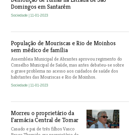
Domingos em Santarém
Sociedade
| 11-01-2023
População de Mouriscas e Rio de Moinhos
sem médico de família
Assembleia Municipal de Abrantes aprovou regimento do
Conselho Municipal de Saúde, mas antes debateu-se sobre
o grave problema no acesso aos cuidados de saúde dos
habitantes das Mouriscas e Rio de Moinhos.
Sociedade
| 11-01-2023
Morreu o proprietário da
Farmácia Central de Tomar
Casado e pai de três filhos Vasco
Braga Themido era proprietário de