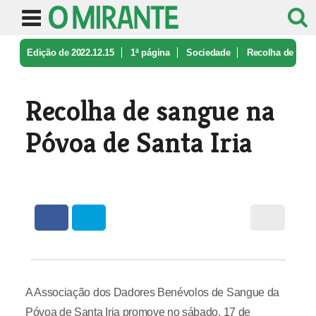
Edição de 2022.12.15
1ª página
Sociedade
Recolha de
sangue na Póvoa de Santa ...
Recolha de sangue na
Póvoa de Santa Iria
A Associação dos Dadores Benévolos de Sangue da
Póvoa de Santa Iria promove no sábado, 17 de