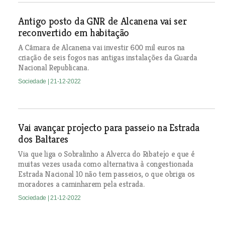
Antigo posto da GNR de Alcanena vai ser
reconvertido em habitação
A Câmara de Alcanena vai investir 600 mil euros na
criação de seis fogos nas antigas instalações da Guarda
Nacional Republicana.
Sociedade
| 21-12-2022
Vai avançar projecto para passeio na Estrada
dos Baltares
Via que liga o Sobralinho a Alverca do Ribatejo e que é
muitas vezes usada como alternativa à congestionada
Estrada Nacional 10 não tem passeios, o que obriga os
moradores a caminharem pela estrada.
Sociedade
| 21-12-2022