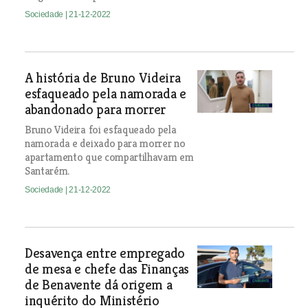
Sociedade
| 21-12-2022
A história de Bruno Videira
esfaqueado pela namorada e
abandonado para morrer
Bruno Videira foi esfaqueado pela
namorada e deixado para morrer no
apartamento que compartilhavam em
Santarém.
Sociedade
| 21-12-2022
Desavença entre empregado
de mesa e chefe das Finanças
de Benavente dá origem a
inquérito do Ministério