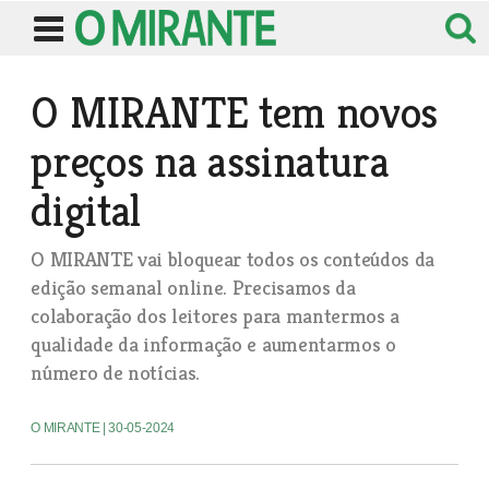
O MIRANTE tem novos
preços na assinatura
digital
O MIRANTE vai bloquear todos os conteúdos da
edição semanal online. Precisamos da
colaboração dos leitores para mantermos a
qualidade da informação e aumentarmos o
número de notícias.
O MIRANTE
| 30-05-2024