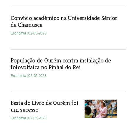
Convívio académico na Universidade Sénior
da Chamusca
Economia
| 02-05-2023
População de Ourém contra instalação de
fotovoltaica no Pinhal do Rei
Economia
| 02-05-2023
Festa do Livro de Ourém foi
um sucesso
Economia
| 02-05-2023