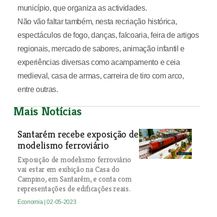
município, que organiza as actividades.
Não vão faltar também, nesta recriação histórica,
espectáculos de fogo, danças, falcoaria, feira de artigos
regionais, mercado de sabores, animação infantil e
experiências diversas como acampamento e ceia
medieval, casa de armas, carreira de tiro com arco,
entre outras.
Mais Notícias
Santarém recebe exposição de
modelismo ferroviário
Exposição de modelismo ferroviário
vai estar em exibição na Casa do
Campino, em Santarém, e conta com
representações de edificações reais.
Economia
| 02-05-2023