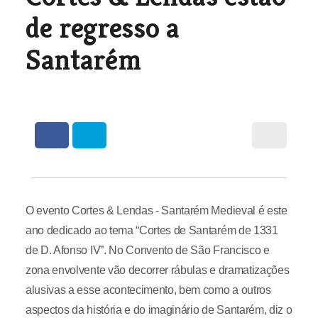
de regresso a
Santarém
O evento Cortes & Lendas - Santarém Medieval é este
ano dedicado ao tema “Cortes de Santarém de 1331
de D. Afonso IV”. No Convento de São Francisco e
zona envolvente vão decorrer rábulas e dramatizações
alusivas a esse acontecimento, bem como a outros
aspectos da história e do imaginário de Santarém, diz o