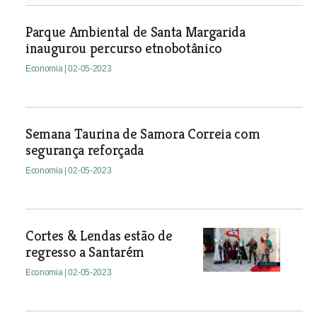
Parque Ambiental de Santa Margarida
inaugurou percurso etnobotânico
Economia
| 02-05-2023
Semana Taurina de Samora Correia com
segurança reforçada
Economia
| 02-05-2023
Cortes & Lendas estão de
regresso a Santarém
Economia
| 02-05-2023