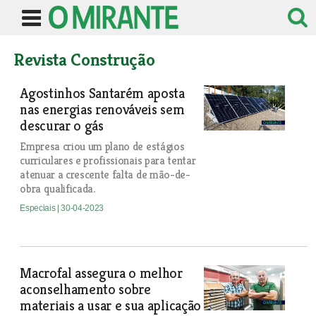
Revista Construção
Agostinhos Santarém aposta
nas energias renováveis sem
descurar o gás
Empresa criou um plano de estágios
curriculares e profissionais para tentar
atenuar a crescente falta de mão-de-
obra qualificada.
Especiais
| 30-04-2023
Macrofal assegura o melhor
aconselhamento sobre
materiais a usar e sua aplicação