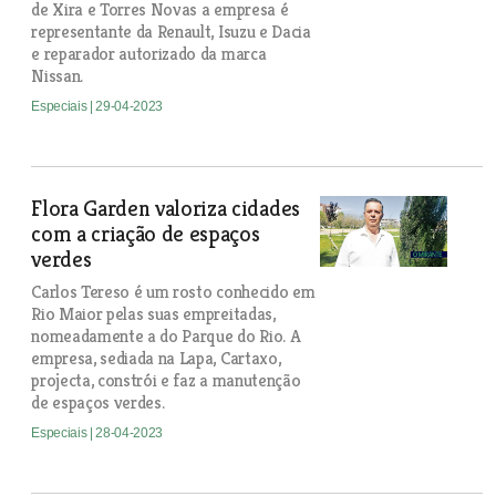
de Xira e Torres Novas a empresa é
representante da Renault, Isuzu e Dacia
e reparador autorizado da marca
Nissan.
Especiais
| 29-04-2023
Flora Garden valoriza cidades
com a criação de espaços
verdes
Carlos Tereso é um rosto conhecido em
Rio Maior pelas suas empreitadas,
nomeadamente a do Parque do Rio. A
empresa, sediada na Lapa, Cartaxo,
projecta, constrói e faz a manutenção
de espaços verdes.
Especiais
| 28-04-2023