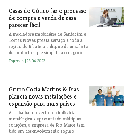
Casas do Gótico faz o processo
de compra e venda de casa
parecer fácil
A mediadora imobiliária de Santarém e
Torres Novas presta serviço a toda a
região do Ribatejo e dispõe de uma lista
de contactos que simplifica o negócio.
Especiais
| 28-04-2023
Grupo Costa Martins & Dias
planeia novas instalações e
expansão para mais países
A trabalhar no sector da indústria
metalúrgica e apresentado múltiplas
soluções, a empresa de Rio Maior tem
tido um desenvolvimento seguro.