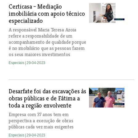
Certicasa – Mediação
imobiliária com apoio técnico
especializado
A responsável Maria Teresa Azoia
refere a responsabilidade de um
acompanhamento de qualidade porque
é no imobiliário que as pessoas fazem
os seus maiores investimentos
Especiais
| 29-04-2023
Desarfate foi das escavações às
obras públicas e de Fátima a
toda a região envolvente
Empresa com 37 anos tem em
perspectiva a execução de obras
públicas cada vez mais exigentes
Especiais
| 29-04-2023