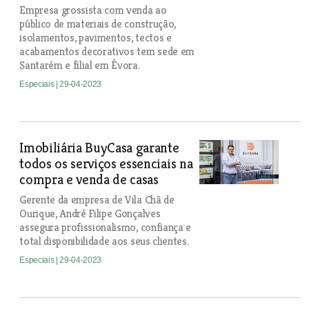
Empresa grossista com venda ao
público de materiais de construção,
isolamentos, pavimentos, tectos e
acabamentos decorativos tem sede em
Santarém e filial em Évora.
Especiais
| 29-04-2023
Imobiliária BuyCasa garante
todos os serviços essenciais na
compra e venda de casas
Gerente da empresa de Vila Chã de
Ourique, André Filipe Gonçalves
assegura profissionalismo, confiança e
total disponibilidade aos seus clientes.
Especiais
| 29-04-2023