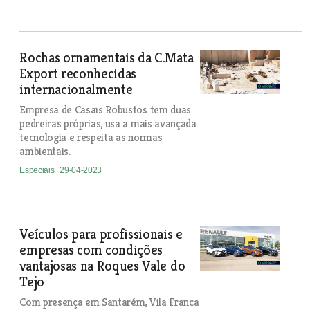
Rochas ornamentais da C.Mata
Export reconhecidas
internacionalmente
Empresa de Casais Robustos tem duas
pedreiras próprias, usa a mais avançada
tecnologia e respeita as normas
ambientais.
Especiais
| 29-04-2023
Veículos para profissionais e
empresas com condições
vantajosas na Roques Vale do
Tejo
Com presença em Santarém, Vila Franca