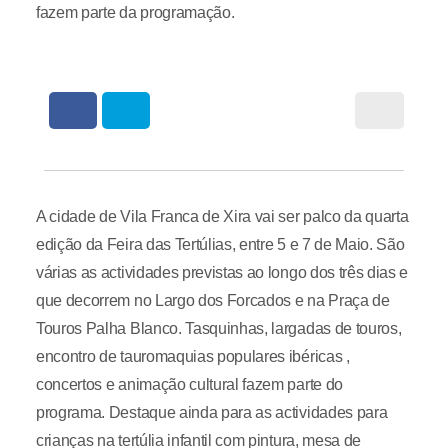
fazem parte da programação.
A cidade de Vila Franca de Xira vai ser palco da quarta
edição da Feira das Tertúlias, entre 5 e 7 de Maio. São
várias as actividades previstas ao longo dos três dias e
que decorrem no Largo dos Forcados e na Praça de
Touros Palha Blanco. Tasquinhas, largadas de touros,
encontro de tauromaquias populares ibéricas ,
concertos e animação cultural fazem parte do
programa. Destaque ainda para as actividades para
crianças na tertúlia infantil com pintura, mesa de