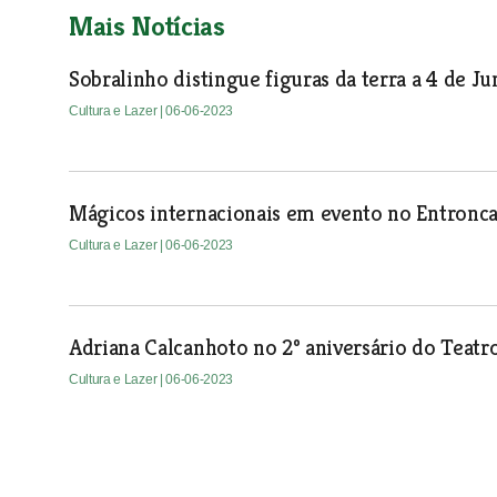
Mais Notícias
Sobralinho distingue figuras da terra a 4 de J
Cultura e Lazer
| 06-06-2023
Mágicos internacionais em evento no Entron
Cultura e Lazer
| 06-06-2023
Adriana Calcanhoto no 2º aniversário do Teat
Cultura e Lazer
| 06-06-2023