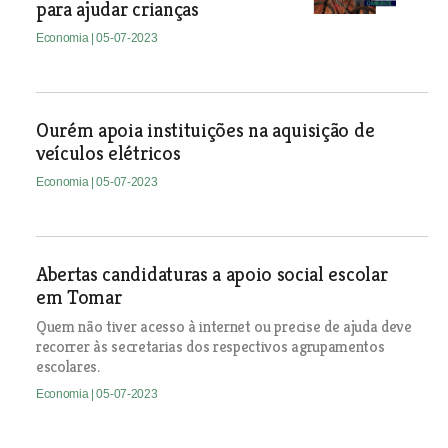
para ajudar crianças
Economia
| 05-07-2023
Ourém apoia instituições na aquisição de
veículos elétricos
Economia
| 05-07-2023
Abertas candidaturas a apoio social escolar
em Tomar
Quem não tiver acesso à internet ou precise de ajuda deve
recorrer às secretarias dos respectivos agrupamentos
escolares.
Economia
| 05-07-2023