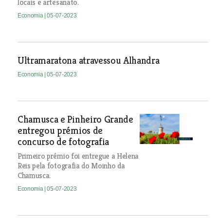
locais e artesanato.
Economia
| 05-07-2023
Ultramaratona atravessou Alhandra
Economia
| 05-07-2023
Chamusca e Pinheiro Grande
entregou prémios de
concurso de fotografia
Primeiro prémio foi entregue a Helena
Reis pela fotografia do Moinho da
Chamusca.
Economia
| 05-07-2023