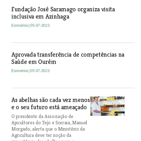
Fundação José Saramago organiza visita
inclusiva em Azinhaga
Economia
| 05-07-2023
Aprovada transferência de competências na
Saúde em Ourém
Economia
| 05-07-2023
As abelhas são cada vez menos
e o seu futuro está ameaçado
O presidente da Associação de
Apicultores do Tejo e Sorraia, Manuel
Morgado, alerta que o Ministério da
Agricultura deve ter noção da