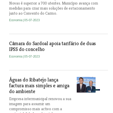
Novas é superior a 700 utentes. Município avança com
medidas para criar mais soluções de estacionamento
junto ao Convento do Carmo.
Economia
| 05-07-2023
Câmara do Sardoal apoia tarifário de duas
IPSS do concelho
Economia
| 05-07-2023
Águas do Ribatejo lança
factura mais simples e amiga
do ambiente
Empresa intermunicipal renovou a sua
imagem para assumir um
compromisso mais activo com a