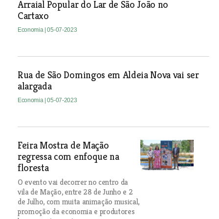
Arraial Popular do Lar de São João no
Cartaxo
Economia
| 05-07-2023
Rua de São Domingos em Aldeia Nova vai ser
alargada
Economia
| 05-07-2023
Feira Mostra de Mação
regressa com enfoque na
floresta
O evento vai decorrer no centro da
vila de Mação, entre 28 de Junho e 2
de Julho, com muita animação musical,
promoção da economia e produtores