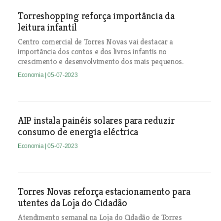
Torreshopping reforça importância da
leitura infantil
Centro comercial de Torres Novas vai destacar a
importância dos contos e dos livros infantis no
crescimento e desenvolvimento dos mais pequenos.
Economia
| 05-07-2023
AIP instala painéis solares para reduzir
consumo de energia eléctrica
Economia
| 05-07-2023
Torres Novas reforça estacionamento para
utentes da Loja do Cidadão
Atendimento semanal na Loja do Cidadão de Torres