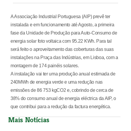
A Associação Industrial Portuguesa (AIP) prevê ter
instalada e em funcionamento até Agosto, a primeira
fase da Unidade de Produção para Auto-Consumo de
energia solar foto voltaica com 95.22 KWh. Para tal
será feito o aproveitamento das coberturas das suas
instalações na Praça das Indústrias, em Lisboa, com a
montagem de 174 painéis solares.
A instalação vai ter uma produção anual estimada de
240MWh de energia verde e uma redução nas
emissões de 86 753 kgCO2 e, cobrindo de cerca de
38% do consumo anual de energia eléctrica da AIP, o
que contribui para a redução da factura energética.
Mais Notícias