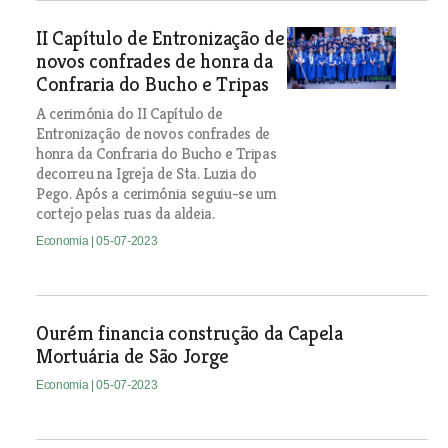
II Capítulo de Entronização de
novos confrades de honra da
Confraria do Bucho e Tripas
A cerimónia do II Capítulo de
Entronização de novos confrades de
honra da Confraria do Bucho e Tripas
decorreu na Igreja de Sta. Luzia do
Pego. Após a cerimónia seguiu-se um
cortejo pelas ruas da aldeia.
Economia
| 05-07-2023
Ourém financia construção da Capela
Mortuária de São Jorge
Economia
| 05-07-2023