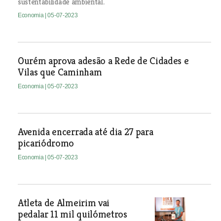
sustentabilidade ambiental.
Economia
| 05-07-2023
Ourém aprova adesão a Rede de Cidades e
Vilas que Caminham
Economia
| 05-07-2023
Avenida encerrada até dia 27 para
picariódromo
Economia
| 05-07-2023
Atleta de Almeirim vai
pedalar 11 mil quilómetros