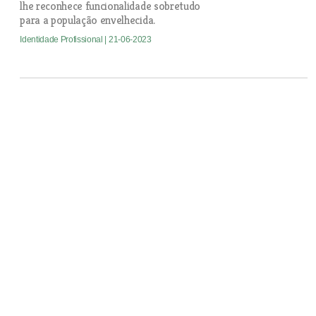
lhe reconhece funcionalidade sobretudo
para a população envelhecida.
Identidade Profissional
| 21-06-2023