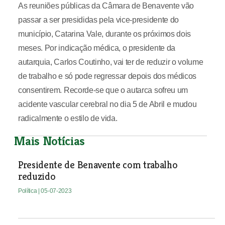
As reuniões públicas da Câmara de Benavente vão
passar a ser presididas pela vice-presidente do
município, Catarina Vale, durante os próximos dois
meses. Por indicação médica, o presidente da
autarquia, Carlos Coutinho, vai ter de reduzir o volume
de trabalho e só pode regressar depois dos médicos
consentirem. Recorde-se que o autarca sofreu um
acidente vascular cerebral no dia 5 de Abril e mudou
radicalmente o estilo de vida.
Mais Notícias
Presidente de Benavente com trabalho
reduzido
Política
| 05-07-2023