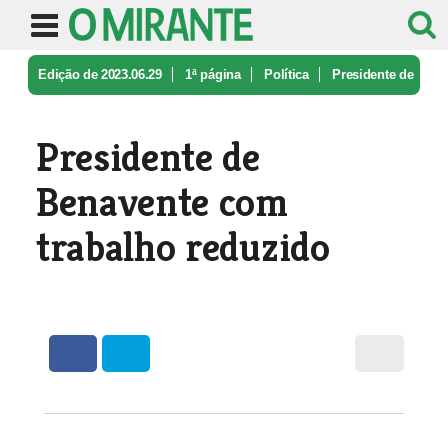
Edição de 2023.06.29
1ª página
Política
Presidente de
Benavente com trabalh ...
Presidente de
Benavente com
trabalho reduzido