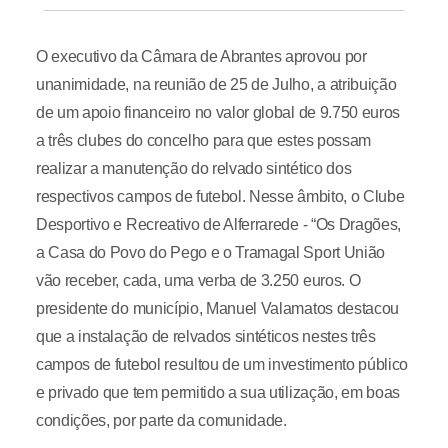
O executivo da Câmara de Abrantes aprovou por
unanimidade, na reunião de 25 de Julho, a atribuição
de um apoio financeiro no valor global de 9.750 euros
a três clubes do concelho para que estes possam
realizar a manutenção do relvado sintético dos
respectivos campos de futebol. Nesse âmbito, o Clube
Desportivo e Recreativo de Alferrarede - “Os Dragões,
a Casa do Povo do Pego e o Tramagal Sport União
vão receber, cada, uma verba de 3.250 euros. O
presidente do município, Manuel Valamatos destacou
que a instalação de relvados sintéticos nestes três
campos de futebol resultou de um investimento público
e privado que tem permitido a sua utilização, em boas
condições, por parte da comunidade.