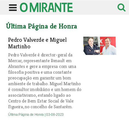
Última Página de Honra
Pedro Valverde e Miguel
Martinho
Pedro Valverde é director-geral da
Mercar, representante Renault em
Abrantes e gere a empresa com uma
filosofia positiva e uma constante
preocupação em garantir um bom
ambiente de trabalho. Miguel Martinho
é consultor imobiliário e um homem do
associativismo, estando ligado ao
Centro de Bem Estar Social de Vale
Figueira, no concelho de Santarém.
Última Página de Honra
| 03-08-2023