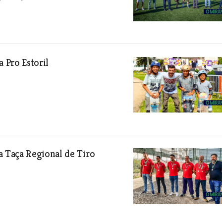
 Pro Estoril
 Taça Regional de Tiro