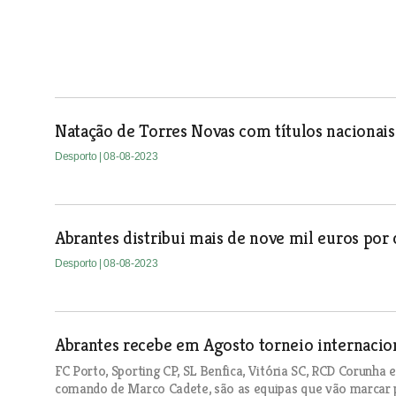
Natação de Torres Novas com títulos nacionais
Desporto
| 08-08-2023
Abrantes distribui mais de nove mil euros por
Desporto
| 08-08-2023
Abrantes recebe em Agosto torneio internacion
FC Porto, Sporting CP, SL Benfica, Vitória SC, RCD Corunha 
comando de Marco Cadete, são as equipas que vão marcar p