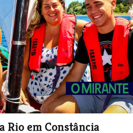
da Rio em Constância