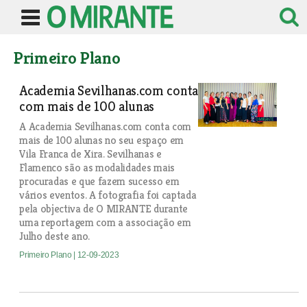
Primeiro Plano
Academia Sevilhanas.com conta
com mais de 100 alunas
A Academia Sevilhanas.com conta com
mais de 100 alunas no seu espaço em
Vila Franca de Xira. Sevilhanas e
Flamenco são as modalidades mais
procuradas e que fazem sucesso em
vários eventos. A fotografia foi captada
pela objectiva de O MIRANTE durante
uma reportagem com a associação em
Julho deste ano.
Primeiro Plano
| 12-09-2023