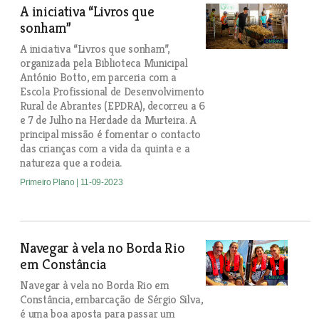
A iniciativa “Livros que
sonham”
A iniciativa “Livros que sonham”,
organizada pela Biblioteca Municipal
António Botto, em parceria com a
Escola Profissional de Desenvolvimento
Rural de Abrantes (EPDRA), decorreu a 6
e 7 de Julho na Herdade da Murteira. A
principal missão é fomentar o contacto
das crianças com a vida da quinta e a
natureza que a rodeia.
Primeiro Plano
| 11-09-2023
Navegar à vela no Borda Rio
em Constância
Navegar à vela no Borda Rio em
Constância, embarcação de Sérgio Silva,
é uma boa aposta para passar um