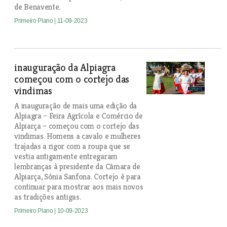
de Benavente.
Primeiro Plano
| 11-09-2023
inauguração da Alpiagra
começou com o cortejo das
vindimas
A inauguração de mais uma edição da
Alpiagra – Feira Agrícola e Comércio de
Alpiarça – começou com o cortejo das
vindimas. Homens a cavalo e mulheres
trajadas a rigor com a roupa que se
vestia antigamente entregaram
lembranças à presidente da Câmara de
Alpiarça, Sónia Sanfona. Cortejo é para
continuar para mostrar aos mais novos
as tradições antigas.
Primeiro Plano
| 10-09-2023