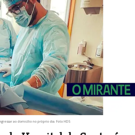
ressar ao domicílio no próprio dia. Foto HDS