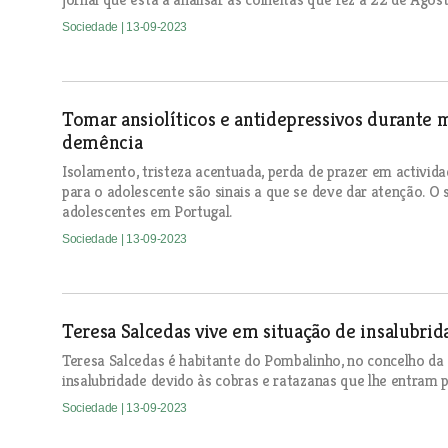
Sociedade
| 13-09-2023
Tomar ansiolíticos e antidepressivos durante 
demência
Isolamento, tristeza acentuada, perda de prazer em activi
para o adolescente são sinais a que se deve dar atenção. O
adolescentes em Portugal.
Sociedade
| 13-09-2023
Teresa Salcedas vive em situação de insalubri
Teresa Salcedas é habitante do Pombalinho, no concelho da 
insalubridade devido às cobras e ratazanas que lhe entram p
Sociedade
| 13-09-2023