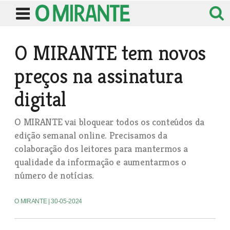
O MIRANTE tem novos
preços na assinatura
digital
O MIRANTE vai bloquear todos os conteúdos da
edição semanal online. Precisamos da
colaboração dos leitores para mantermos a
qualidade da informação e aumentarmos o
número de notícias.
O MIRANTE
| 30-05-2024