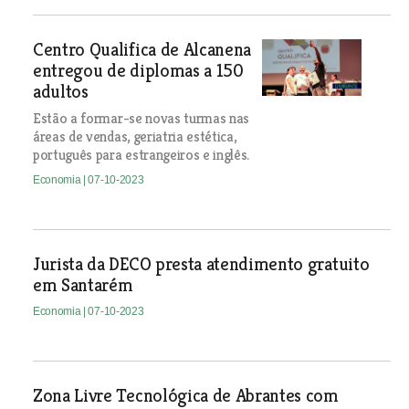
Centro Qualifica de Alcanena
entregou de diplomas a 150
adultos
Estão a formar-se novas turmas nas
áreas de vendas, geriatria estética,
português para estrangeiros e inglês.
Economia
| 07-10-2023
Jurista da DECO presta atendimento gratuito
em Santarém
Economia
| 07-10-2023
Zona Livre Tecnológica de Abrantes com