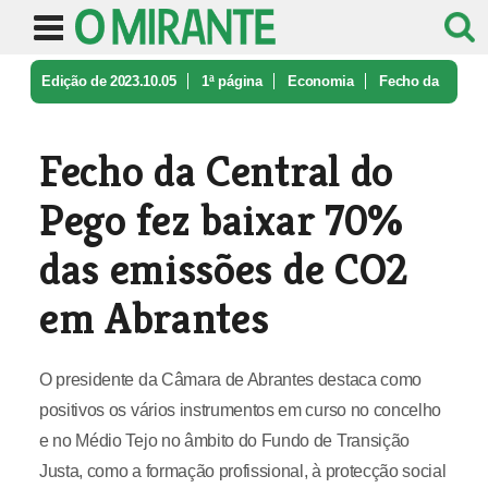
Edição de 2023.10.05
1ª página
Economia
Fecho da
Central do Pego fez baixar ...
Fecho da Central do
Pego fez baixar 70%
das emissões de CO2
em Abrantes
O presidente da Câmara de Abrantes destaca como
positivos os vários instrumentos em curso no concelho
e no Médio Tejo no âmbito do Fundo de Transição
Justa, como a formação profissional, à protecção social