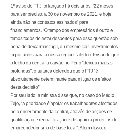
1º aviso do FTJ foi lançado há dois anos, “22 meses
para ser preciso, a 30 de novembro de 2021, e hoje
ainda não há contratos assinados” para
financiamentos. “O tempo dos empresários é outro e
temos todos de estar despertos para essa questão sob
pena de deixarmos fugir, ou mesmo cair, investimentos
importantes para a nossa região”, alertou. Frisando que
o fecho da central a carvão no Pego “deixou marcas
profundas”, o autarca defendeu que o FTJ “é
absolutamente determinante para mitigar os efeitos
desta decisão”.
Por seu lado, a ministra disse que, no caso do Médio
Tejo, “a prioridade é apoiar os trabalhadores afectados
pelo encerramento da central, através de acções de
qualificação e requalificação e de apoio a projectos de
empreendedorismo de base local”. Além disso, o