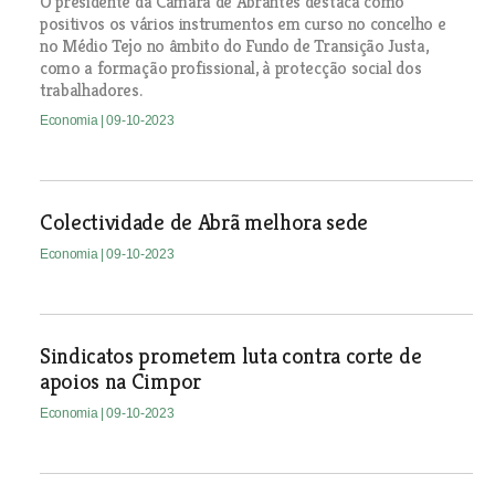
O presidente da Câmara de Abrantes destaca como
positivos os vários instrumentos em curso no concelho e
no Médio Tejo no âmbito do Fundo de Transição Justa,
como a formação profissional, à protecção social dos
trabalhadores.
Economia
| 09-10-2023
Colectividade de Abrã melhora sede
Economia
| 09-10-2023
Sindicatos prometem luta contra corte de
apoios na Cimpor
Economia
| 09-10-2023