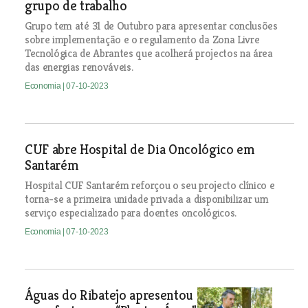
grupo de trabalho
Grupo tem até 31 de Outubro para apresentar conclusões
sobre implementação e o regulamento da Zona Livre
Tecnológica de Abrantes que acolherá projectos na área
das energias renováveis.
Economia
| 07-10-2023
CUF abre Hospital de Dia Oncológico em
Santarém
Hospital CUF Santarém reforçou o seu projecto clínico e
torna-se a primeira unidade privada a disponibilizar um
serviço especializado para doentes oncológicos.
Economia
| 07-10-2023
Águas do Ribatejo apresentou