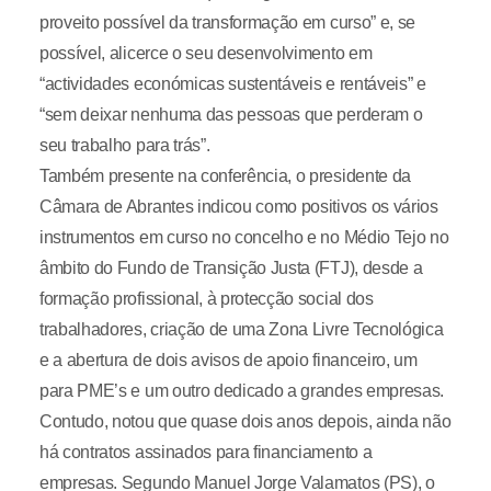
proveito possível da transformação em curso” e, se
possível, alicerce o seu desenvolvimento em
“actividades económicas sustentáveis e rentáveis” e
“sem deixar nenhuma das pessoas que perderam o
seu trabalho para trás”.
Também presente na conferência, o presidente da
Câmara de Abrantes indicou como positivos os vários
instrumentos em curso no concelho e no Médio Tejo no
âmbito do Fundo de Transição Justa (FTJ), desde a
formação profissional, à protecção social dos
trabalhadores, criação de uma Zona Livre Tecnológica
e a abertura de dois avisos de apoio financeiro, um
para PME’s e um outro dedicado a grandes empresas.
Contudo, notou que quase dois anos depois, ainda não
há contratos assinados para financiamento a
empresas. Segundo Manuel Jorge Valamatos (PS), o