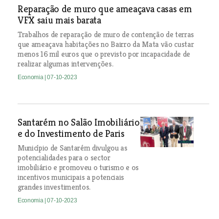
Reparação de muro que ameaçava casas em
VFX saiu mais barata
Trabalhos de reparação de muro de contenção de terras
que ameaçava habitações no Bairro da Mata vão custar
menos 16 mil euros que o previsto por incapacidade de
realizar algumas intervenções.
Economia
| 07-10-2023
Santarém no Salão Imobiliário
e do Investimento de Paris
Município de Santarém divulgou as
potencialidades para o sector
imobiliário e promoveu o turismo e os
incentivos municipais a potenciais
grandes investimentos.
Economia
| 07-10-2023