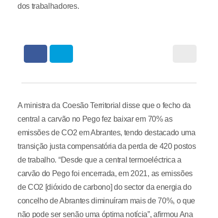
dos trabalhadores.
A ministra da Coesão Territorial disse que o fecho da
central a carvão no Pego fez baixar em 70% as
emissões de CO2 em Abrantes, tendo destacado uma
transição justa compensatória da perda de 420 postos
de trabalho. “Desde que a central termoeléctrica a
carvão do Pego foi encerrada, em 2021, as emissões
de CO2 [dióxido de carbono] do sector da energia do
concelho de Abrantes diminuíram mais de 70%, o que
não pode ser senão uma óptima notícia”, afirmou Ana