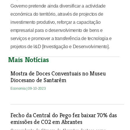
Governo pretende ainda diversificar a actividade
económica do território, através de projectos de
investimento produtivo, reforçar a capacitação
empresarial para o desenvolvimento de bens e
serviços e promover a transferência de tecnologia e
projetos de I&D [Investigação e Desenvolvimento].
Mais Notícias
Mostra de Doces Conventuais no Museu
Diocesano de Santarém
Economia
| 09-10-2023
Fecho da Central do Pego fez baixar 70% das
emissões de CO2 em Abrantes