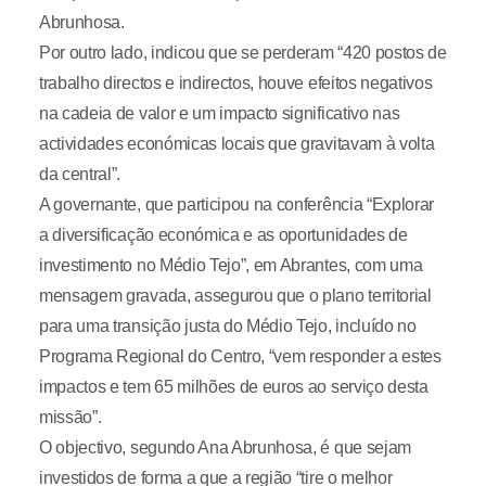
Abrunhosa.
Por outro lado, indicou que se perderam “420 postos de
trabalho directos e indirectos, houve efeitos negativos
na cadeia de valor e um impacto significativo nas
actividades económicas locais que gravitavam à volta
da central”.
A governante, que participou na conferência “Explorar
a diversificação económica e as oportunidades de
investimento no Médio Tejo”, em Abrantes, com uma
mensagem gravada, assegurou que o plano territorial
para uma transição justa do Médio Tejo, incluído no
Programa Regional do Centro, “vem responder a estes
impactos e tem 65 milhões de euros ao serviço desta
missão”.
O objectivo, segundo Ana Abrunhosa, é que sejam
investidos de forma a que a região “tire o melhor