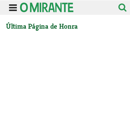
Última Página de Honra