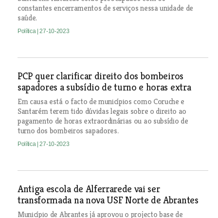
constantes encerramentos de serviços nessa unidade de
saúde.
Política
| 27-10-2023
PCP quer clarificar direito dos bombeiros
sapadores a subsídio de turno e horas extra
Em causa está o facto de municípios como Coruche e
Santarém terem tido dúvidas legais sobre o direito ao
pagamento de horas extraordinárias ou ao subsídio de
turno dos bombeiros sapadores.
Política
| 27-10-2023
Antiga escola de Alferrarede vai ser
transformada na nova USF Norte de Abrantes
Município de Abrantes já aprovou o projecto base de