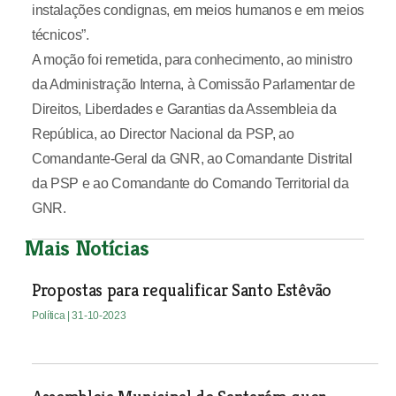
instalações condignas, em meios humanos e em meios
técnicos”.
A moção foi remetida, para conhecimento, ao ministro
da Administração Interna, à Comissão Parlamentar de
Direitos, Liberdades e Garantias da Assembleia da
República, ao Director Nacional da PSP, ao
Comandante-Geral da GNR, ao Comandante Distrital
da PSP e ao Comandante do Comando Territorial da
GNR.
Mais Notícias
Propostas para requalificar Santo Estêvão
Política
| 31-10-2023