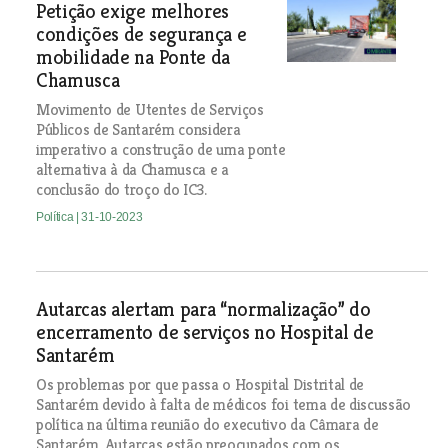
Petição exige melhores
condições de segurança e
mobilidade na Ponte da
Chamusca
Movimento de Utentes de Serviços
Públicos de Santarém considera
imperativo a construção de uma ponte
alternativa à da Chamusca e a
conclusão do troço do IC3.
Política
| 31-10-2023
Autarcas alertam para “normalização” do
encerramento de serviços no Hospital de
Santarém
Os problemas por que passa o Hospital Distrital de
Santarém devido à falta de médicos foi tema de discussão
política na última reunião do executivo da Câmara de
Santarém. Autarcas estão preocupados com os