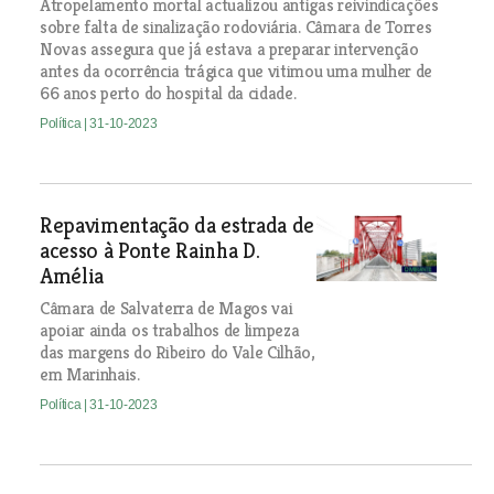
Atropelamento mortal actualizou antigas reivindicações
sobre falta de sinalização rodoviária. Câmara de Torres
Novas assegura que já estava a preparar intervenção
antes da ocorrência trágica que vitimou uma mulher de
66 anos perto do hospital da cidade.
Política
| 31-10-2023
Repavimentação da estrada de
acesso à Ponte Rainha D.
Amélia
Câmara de Salvaterra de Magos vai
apoiar ainda os trabalhos de limpeza
das margens do Ribeiro do Vale Cilhão,
em Marinhais.
Política
| 31-10-2023