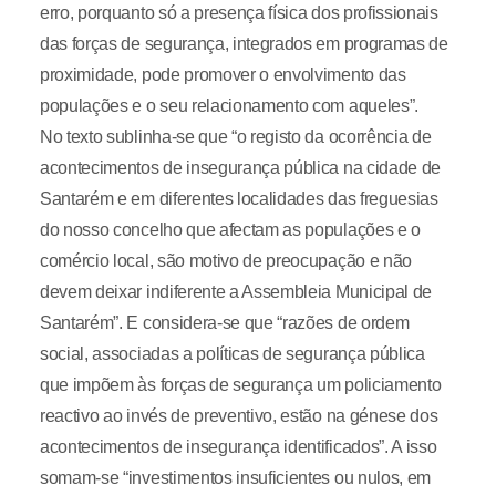
erro, porquanto só a presença física dos profissionais
das forças de segurança, integrados em programas de
proximidade, pode promover o envolvimento das
populações e o seu relacionamento com aqueles”.
No texto sublinha-se que “o registo da ocorrência de
acontecimentos de insegurança pública na cidade de
Santarém e em diferentes localidades das freguesias
do nosso concelho que afectam as populações e o
comércio local, são motivo de preocupação e não
devem deixar indiferente a Assembleia Municipal de
Santarém”. E considera-se que “razões de ordem
social, associadas a políticas de segurança pública
que impõem às forças de segurança um policiamento
reactivo ao invés de preventivo, estão na génese dos
acontecimentos de insegurança identificados”. A isso
somam-se “investimentos insuficientes ou nulos, em