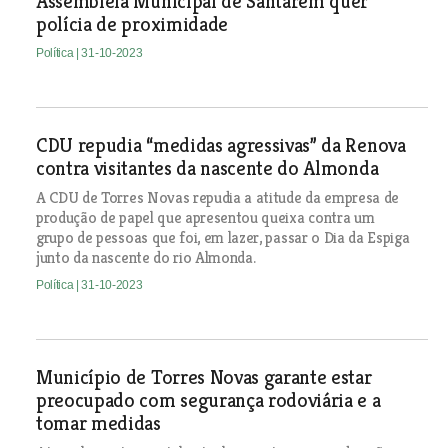
Assembleia Municipal de Santarém quer
polícia de proximidade
Política
| 31-10-2023
CDU repudia “medidas agressivas” da Renova
contra visitantes da nascente do Almonda
A CDU de Torres Novas repudia a atitude da empresa de
produção de papel que apresentou queixa contra um
grupo de pessoas que foi, em lazer, passar o Dia da Espiga
junto da nascente do rio Almonda.
Política
| 31-10-2023
Município de Torres Novas garante estar
preocupado com segurança rodoviária e a
tomar medidas