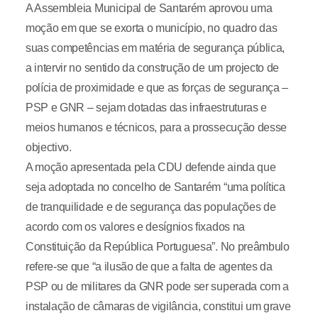
A Assembleia Municipal de Santarém aprovou uma
moção em que se exorta o município, no quadro das
suas competências em matéria de segurança pública,
a intervir no sentido da construção de um projecto de
polícia de proximidade e que as forças de segurança –
PSP e GNR – sejam dotadas das infraestruturas e
meios humanos e técnicos, para a prossecução desse
objectivo.
A moção apresentada pela CDU defende ainda que
seja adoptada no concelho de Santarém “uma política
de tranquilidade e de segurança das populações de
acordo com os valores e desígnios fixados na
Constituição da República Portuguesa”. No preâmbulo
refere-se que “a ilusão de que a falta de agentes da
PSP ou de militares da GNR pode ser superada com a
instalação de câmaras de vigilância, constitui um grave