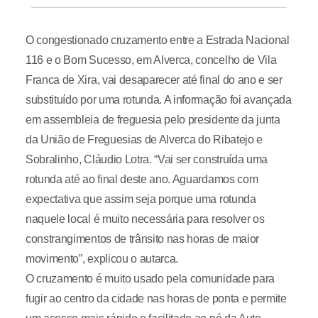
O congestionado cruzamento entre a Estrada Nacional
116 e o Bom Sucesso, em Alverca, concelho de Vila
Franca de Xira, vai desaparecer até final do ano e ser
substituído por uma rotunda. A informação foi avançada
em assembleia de freguesia pelo presidente da junta
da União de Freguesias de Alverca do Ribatejo e
Sobralinho, Cláudio Lotra. “Vai ser construída uma
rotunda até ao final deste ano. Aguardamos com
expectativa que assim seja porque uma rotunda
naquele local é muito necessária para resolver os
constrangimentos de trânsito nas horas de maior
movimento”, explicou o autarca.
O cruzamento é muito usado pela comunidade para
fugir ao centro da cidade nas horas de ponta e permite