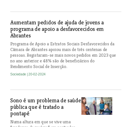
Aumentam pedidos de ajuda de jovens a
programa de apoio a desfavorecidos em
Abrantes
Programa de Apoio a Estratos Sociais Desfavorecidos da
Câmara de Abrantes apoiou mais de três centenas de
pessoas. Registaram-se mais novos pedidos em 2023 que
no ano anterior e 48% são de beneficiários do
Rendimento Social de Inserção.
Sociedade
| 20-02-2024
Sono é um problema de saúde
pública que é tratado a
pontapé
Numa altura em que se vive uma