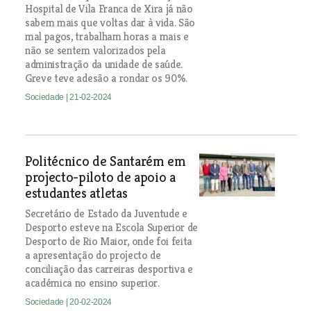
Hospital de Vila Franca de Xira já não
sabem mais que voltas dar à vida. São
mal pagos, trabalham horas a mais e
não se sentem valorizados pela
administração da unidade de saúde.
Greve teve adesão a rondar os 90%.
Sociedade
| 21-02-2024
Politécnico de Santarém em
projecto-piloto de apoio a
estudantes atletas
Secretário de Estado da Juventude e
Desporto esteve na Escola Superior de
Desporto de Rio Maior, onde foi feita
a apresentação do projecto de
conciliação das carreiras desportiva e
académica no ensino superior.
Sociedade
| 20-02-2024