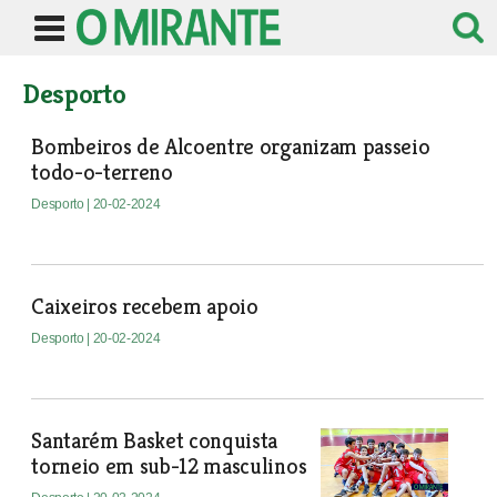
Desporto
Bombeiros de Alcoentre organizam passeio
todo-o-terreno
Desporto
| 20-02-2024
Caixeiros recebem apoio
Desporto
| 20-02-2024
Santarém Basket conquista
torneio em sub-12 masculinos