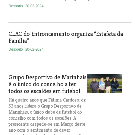
Desporto
| 20-02-2024
CLAC do Entroncamento organiza “Estafeta da
Família”
Desporto
| 20-02-2024
Grupo Desportivo de Marinhais
é o único do concelho a ter
todos os escalões em futebol
Há quatro anos que Fátima Cardoso, de
53 anos, lidera o Grupo Desportivo de
Marinhais, o único clube de futebol do
concelho com todos os escalões. A
presidente despede-se em Março deste
ano com o sentimento de dever