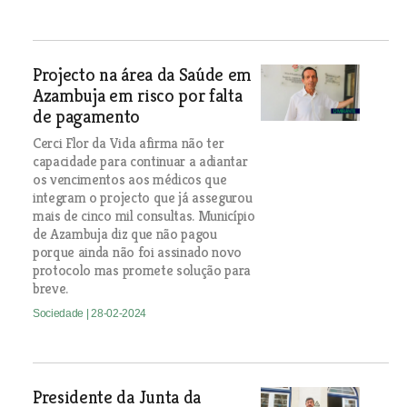
Projecto na área da Saúde em
Azambuja em risco por falta
de pagamento
Cerci Flor da Vida afirma não ter
capacidade para continuar a adiantar
os vencimentos aos médicos que
integram o projecto que já assegurou
mais de cinco mil consultas. Município
de Azambuja diz que não pagou
porque ainda não foi assinado novo
protocolo mas promete solução para
breve.
Sociedade
| 28-02-2024
Presidente da Junta da