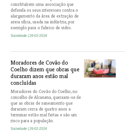
constituírem uma associação que
defenda os seus interesses contra o
alargamento da área de extração de
areia sílica, usada na indústria, por
exemplo para o fabrico de vidro.
Sociedade
| 28-02-2024
Moradores de Covão do
Coelho dizem que obras que
duraram anos estão mal
concluídas
Moradores do Covão do Coelho, no
concelho de Alcanena, queixam-se de
que as obras de saneamento que
duraram cerca de quatro anos a
terminar estão mal feitas e são um
risco para a população.
Sociedade
| 28-02-2024