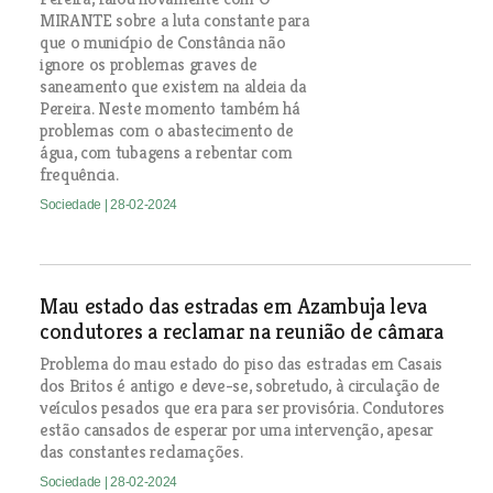
MIRANTE sobre a luta constante para
que o município de Constância não
ignore os problemas graves de
saneamento que existem na aldeia da
Pereira. Neste momento também há
problemas com o abastecimento de
água, com tubagens a rebentar com
frequência.
Sociedade
| 28-02-2024
Mau estado das estradas em Azambuja leva
condutores a reclamar na reunião de câmara
Problema do mau estado do piso das estradas em Casais
dos Britos é antigo e deve-se, sobretudo, à circulação de
veículos pesados que era para ser provisória. Condutores
estão cansados de esperar por uma intervenção, apesar
das constantes reclamações.
Sociedade
| 28-02-2024