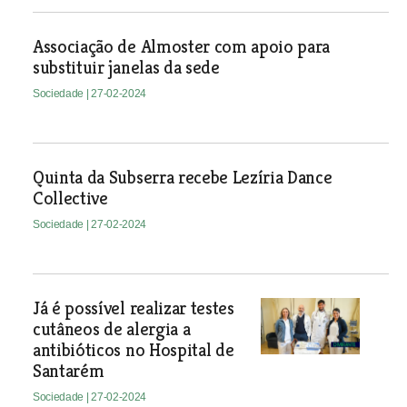
Associação de Almoster com apoio para
substituir janelas da sede
Sociedade
| 27-02-2024
Quinta da Subserra recebe Lezíria Dance
Collective
Sociedade
| 27-02-2024
Já é possível realizar testes
cutâneos de alergia a
antibióticos no Hospital de
Santarém
Sociedade
| 27-02-2024