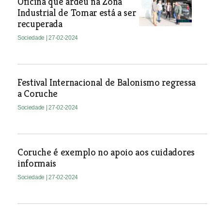
Oficina que ardeu na Zona
Industrial de Tomar está a ser
recuperada
Sociedade
| 27-02-2024
Festival Internacional de Balonismo regressa
a Coruche
Sociedade
| 27-02-2024
Coruche é exemplo no apoio aos cuidadores
informais
Sociedade
| 27-02-2024