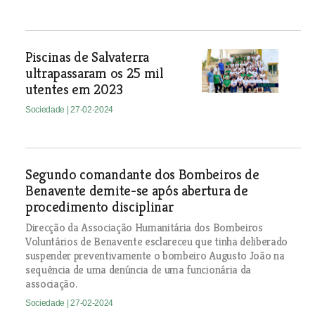
Piscinas de Salvaterra
ultrapassaram os 25 mil
utentes em 2023
Sociedade
| 27-02-2024
Segundo comandante dos Bombeiros de
Benavente demite-se após abertura de
procedimento disciplinar
Direcção da Associação Humanitária dos Bombeiros
Voluntários de Benavente esclareceu que tinha deliberado
suspender preventivamente o bombeiro Augusto João na
sequência de uma denúncia de uma funcionária da
associação.
Sociedade
| 27-02-2024