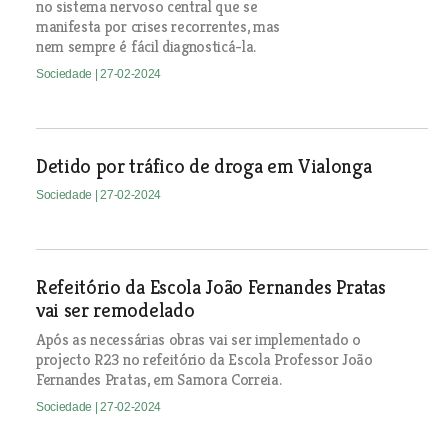
no sistema nervoso central que se
manifesta por crises recorrentes, mas
nem sempre é fácil diagnosticá-la.
Sociedade
| 27-02-2024
Detido por tráfico de droga em Vialonga
Sociedade
| 27-02-2024
Refeitório da Escola João Fernandes Pratas
vai ser remodelado
Após as necessárias obras vai ser implementado o
projecto R23 no refeitório da Escola Professor João
Fernandes Pratas, em Samora Correia.
Sociedade
| 27-02-2024