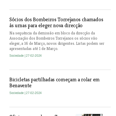
Sócios dos Bombeiros Torrejanos chamados
às urnas para eleger nova direcção
Na sequência da demissão em bloco da direcção da
Associação dos Bombeiros Torrejanos os sócios vão
eleger, a 16 de Março, novos dirigentes. Listas podem ser
apresentadas até 1 de Março.
Sociedade
| 27-02-2024
Bicicletas partilhadas começam a rolar em
Benavente
Sociedade
| 27-02-2024