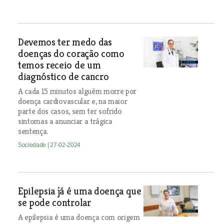
Devemos ter medo das
doenças do coração como
temos receio de um
diagnóstico de cancro
A cada 15 minutos alguém morre por
doença cardiovascular e, na maior
parte dos casos, sem ter sofrido
sintomas a anunciar a trágica
sentença.
Sociedade
| 27-02-2024
Epilepsia já é uma doença que
se pode controlar
A epilepsia é uma doença com origem