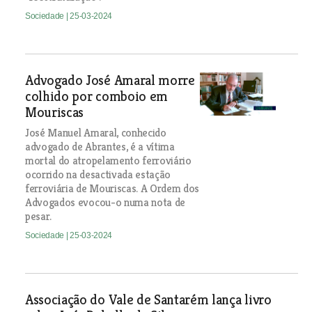
Sociedade
| 25-03-2024
Advogado José Amaral morre
colhido por comboio em
Mouriscas
José Manuel Amaral, conhecido
advogado de Abrantes, é a vítima
mortal do atropelamento ferroviário
ocorrido na desactivada estação
ferroviária de Mouriscas. A Ordem dos
Advogados evocou-o numa nota de
pesar.
Sociedade
| 25-03-2024
Associação do Vale de Santarém lança livro