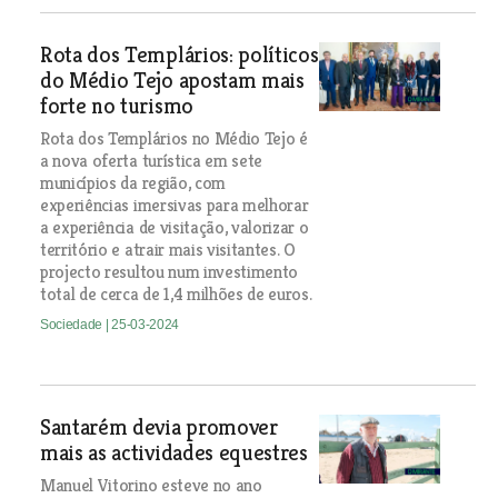
Rota dos Templários: políticos
do Médio Tejo apostam mais
forte no turismo
Rota dos Templários no Médio Tejo é
a nova oferta turística em sete
municípios da região, com
experiências imersivas para melhorar
a experiência de visitação, valorizar o
território e atrair mais visitantes. O
projecto resultou num investimento
total de cerca de 1,4 milhões de euros.
Sociedade
| 25-03-2024
Santarém devia promover
mais as actividades equestres
Manuel Vitorino esteve no ano