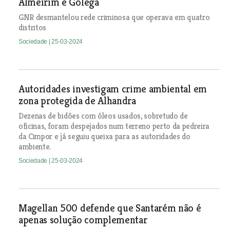
Almeirim e Golegã
GNR desmantelou rede criminosa que operava em quatro
distritos
Sociedade
| 25-03-2024
Autoridades investigam crime ambiental em
zona protegida de Alhandra
Dezenas de bidões com óleos usados, sobretudo de
oficinas, foram despejados num terreno perto da pedreira
da Cimpor e já seguiu queixa para as autoridades do
ambiente.
Sociedade
| 25-03-2024
Magellan 500 defende que Santarém não é
apenas solução complementar