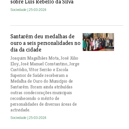
sobre Luís Rebello da Silva
Sociedade
| 25-03-2024
Santarém deu medalhas de
ouro a seis personalidades no
dia da cidade
Joaquim Magalhães Mota, José Júlio
Eloy, José Manuel Constantino, Jorge
Custódio, Vítor Serrão e Escola
Superior de Saúde receberam a
Medalha de Ouro do Município de
Santarém. Foram ainda atribuídas
outras condecorações municipais
reconhecendo o mérito de
personalidades de diversas áreas de
actividade.
Sociedade
| 25-03-2024