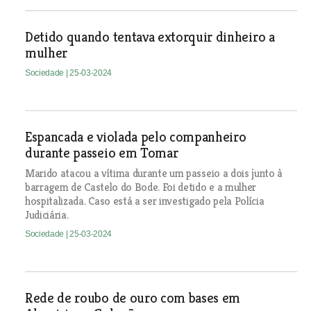
Detido quando tentava extorquir dinheiro a
mulher
Sociedade
| 25-03-2024
Espancada e violada pelo companheiro
durante passeio em Tomar
Marido atacou a vítima durante um passeio a dois junto à
barragem de Castelo do Bode. Foi detido e a mulher
hospitalizada. Caso está a ser investigado pela Polícia
Judiciária.
Sociedade
| 25-03-2024
Rede de roubo de ouro com bases em