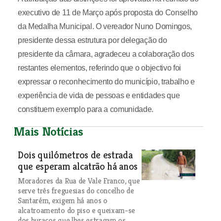
executivo de 11 de Março após proposta do Conselho
da Medalha Municipal. O vereador Nuno Domingos,
presidente dessa estrutura por delegação do
presidente da câmara, agradeceu a colaboração dos
restantes elementos, referindo que o objectivo foi
expressar o reconhecimento do município, trabalho e
experiência de vida de pessoas e entidades que
constituem exemplo para a comunidade.
Mais Notícias
Dois quilómetros de estrada
que esperam alcatrão há anos
Moradores da Rua de Vale Franco, que
serve três freguesias do concelho de
Santarém, exigem há anos o
alcatroamento do piso e queixam-se
dos buracos que lhes estragam os