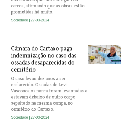
carros, afirmando que as obras estão
prometidas há muito.
Sociedade
| 27-03-2024
Câmara do Cartaxo paga
indemnização no caso das
ossadas desaparecidas do
cemitério
O caso levou dez anos a ser
esclarecido. Ossadas de Levi
Vasconcelos nunca foram levantadas e
estavam debaixo de outro corpo
sepultado na mesma campa, no
cemitério do Cartaxo.
Sociedade
| 27-03-2024