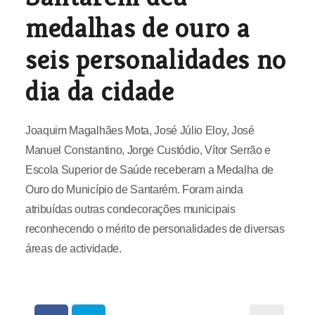
medalhas de ouro a
seis personalidades no
dia da cidade
Joaquim Magalhães Mota, José Júlio Eloy, José
Manuel Constantino, Jorge Custódio, Vítor Serrão e
Escola Superior de Saúde receberam a Medalha de
Ouro do Município de Santarém. Foram ainda
atribuídas outras condecorações municipais
reconhecendo o mérito de personalidades de diversas
áreas de actividade.