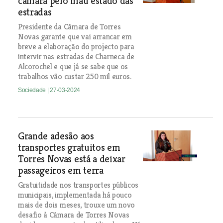
câmara pelo mau estado das
estradas
Presidente da Câmara de Torres
Novas garante que vai arrancar em
breve a elaboração do projecto para
intervir nas estradas de Charneca de
Alcorochel e que já se sabe que os
trabalhos vão custar 250 mil euros.
Sociedade
| 27-03-2024
Grande adesão aos
transportes gratuitos em
Torres Novas está a deixar
passageiros em terra
Gratuitidade nos transportes públicos
municipais, implementada há pouco
mais de dois meses, trouxe um novo
desafio à Câmara de Torres Novas