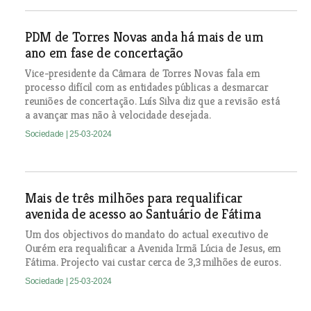
PDM de Torres Novas anda há mais de um
ano em fase de concertação
Vice-presidente da Câmara de Torres Novas fala em
processo difícil com as entidades públicas a desmarcar
reuniões de concertação. Luís Silva diz que a revisão está
a avançar mas não à velocidade desejada.
Sociedade
| 25-03-2024
Mais de três milhões para requalificar
avenida de acesso ao Santuário de Fátima
Um dos objectivos do mandato do actual executivo de
Ourém era requalificar a Avenida Irmã Lúcia de Jesus, em
Fátima. Projecto vai custar cerca de 3,3 milhões de euros.
Sociedade
| 25-03-2024