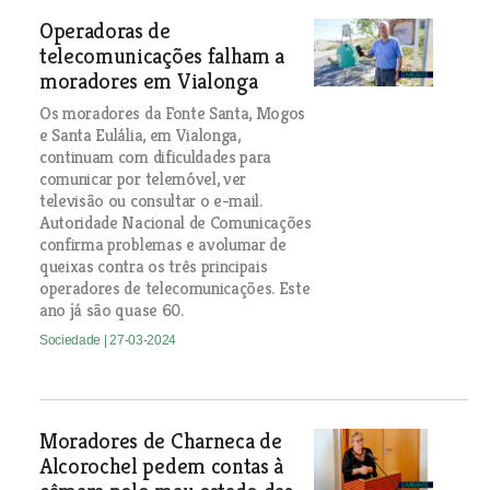
Operadoras de
telecomunicações falham a
moradores em Vialonga
Os moradores da Fonte Santa, Mogos
e Santa Eulália, em Vialonga,
continuam com dificuldades para
comunicar por telemóvel, ver
televisão ou consultar o e-mail.
Autoridade Nacional de Comunicações
confirma problemas e avolumar de
queixas contra os três principais
operadores de telecomunicações. Este
ano já são quase 60.
Sociedade
| 27-03-2024
Moradores de Charneca de
Alcorochel pedem contas à