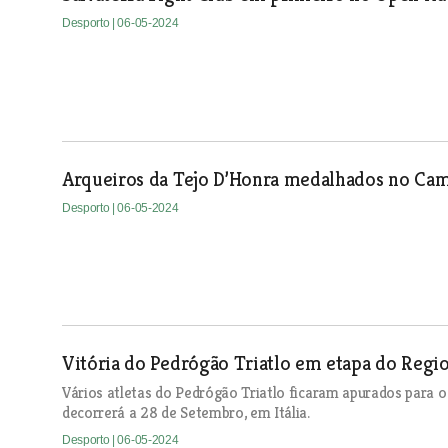
Desporto
| 06-05-2024
Arqueiros da Tejo D’Honra medalhados no Ca
Desporto
| 06-05-2024
Vitória do Pedrógão Triatlo em etapa do Regi
Vários atletas do Pedrógão Triatlo ficaram apurados par
decorrerá a 28 de Setembro, em Itália.
Desporto
| 06-05-2024