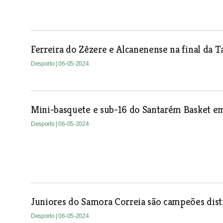
Ferreira do Zêzere e Alcanenense na final da T
Desporto
| 06-05-2024
Mini-basquete e sub-16 do Santarém Basket e
Desporto
| 06-05-2024
Juniores do Samora Correia são campeões distr
Desporto
| 06-05-2024