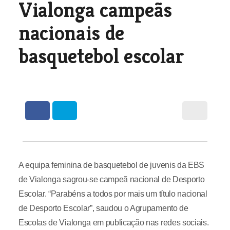
Vialonga campeãs
nacionais de
basquetebol escolar
A equipa feminina de basquetebol de juvenis da EBS
de Vialonga sagrou-se campeã nacional de Desporto
Escolar. “Parabéns a todos por mais um título nacional
de Desporto Escolar”, saudou o Agrupamento de
Escolas de Vialonga em publicação nas redes sociais.