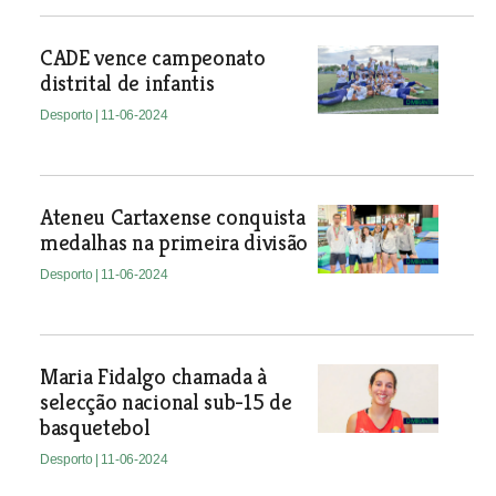
CADE vence campeonato
distrital de infantis
Desporto
| 11-06-2024
Ateneu Cartaxense conquista
medalhas na primeira divisão
Desporto
| 11-06-2024
Maria Fidalgo chamada à
selecção nacional sub-15 de
basquetebol
Desporto
| 11-06-2024