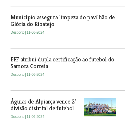
Município assegura limpeza do pavilhão de
Glória do Ribatejo
Desporto
| 11-06-2024
FPF atribui dupla certificação ao futebol do
Samora Correia
Desporto
| 11-06-2024
Águias de Alpiarça vence 2ª
divisão distrital de futebol
Desporto
| 11-06-2024