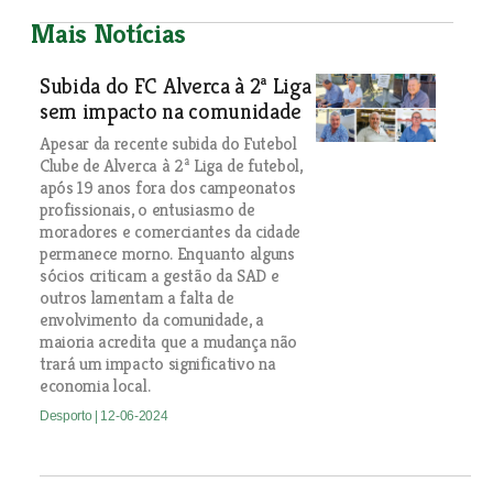
Mais Notícias
Subida do FC Alverca à 2ª Liga
sem impacto na comunidade
Apesar da recente subida do Futebol
Clube de Alverca à 2ª Liga de futebol,
após 19 anos fora dos campeonatos
profissionais, o entusiasmo de
moradores e comerciantes da cidade
permanece morno. Enquanto alguns
sócios criticam a gestão da SAD e
outros lamentam a falta de
envolvimento da comunidade, a
maioria acredita que a mudança não
trará um impacto significativo na
economia local.
Desporto
| 12-06-2024