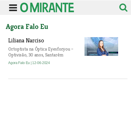
Agora Falo Eu
Liliana Narciso
Ortoptista na Óptica Eyesforyou –
Optivisão, 30 anos, Santarém
Agora Falo Eu
| 12-06-2024