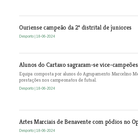
Ouriense campeão da 2ª distrital de juniores
Desporto
| 18-06-2024
Alunos do Cartaxo sagraram-se vice-campeões 
Equipa composta por alunos do Agrupamento Marcelino Mes
prestações nos campeonatos de futsal.
Desporto
| 18-06-2024
Artes Marciais de Benavente com pódios no Op
Desporto
| 18-06-2024