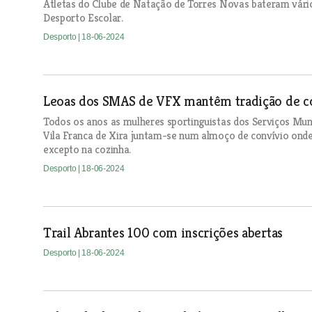
Atletas do Clube de Natação de Torres Novas bateram vár
Desporto Escolar.
Desporto
| 18-06-2024
Leoas dos SMAS de VFX mantêm tradição de con
Todos os anos as mulheres sportinguistas dos Serviços Mu
Vila Franca de Xira juntam-se num almoço de convívio onde
excepto na cozinha.
Desporto
| 18-06-2024
Trail Abrantes 100 com inscrições abertas
Desporto
| 18-06-2024