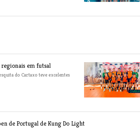
regionais em futsal
quita do Cartaxo teve excelentes
en de Portugal de Kung Do Light