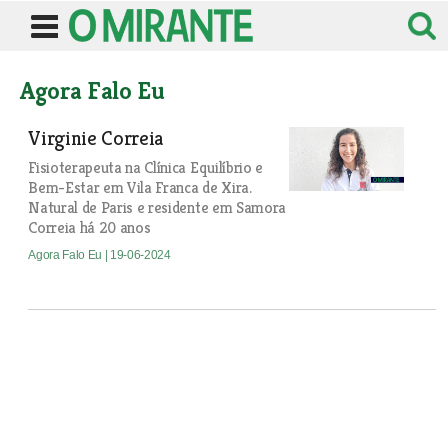
Agora Falo Eu
Virginie Correia
Fisioterapeuta na Clínica Equilíbrio e
Bem-Estar em Vila Franca de Xira.
Natural de Paris e residente em Samora
Correia há 20 anos
Agora Falo Eu
| 19-06-2024