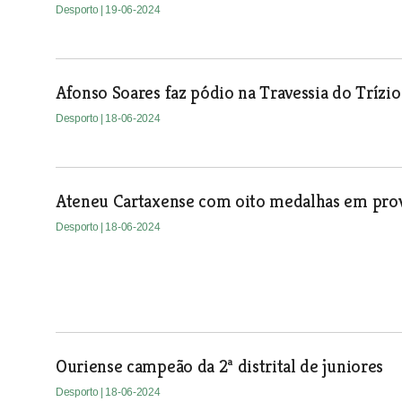
Desporto
| 19-06-2024
Afonso Soares faz pódio na Travessia do Trízio
Desporto
| 18-06-2024
Ateneu Cartaxense com oito medalhas em prov
Desporto
| 18-06-2024
Ouriense campeão da 2ª distrital de juniores
Desporto
| 18-06-2024