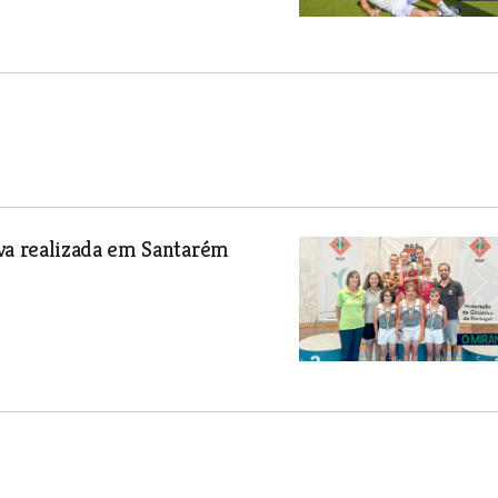
a realizada em Santarém