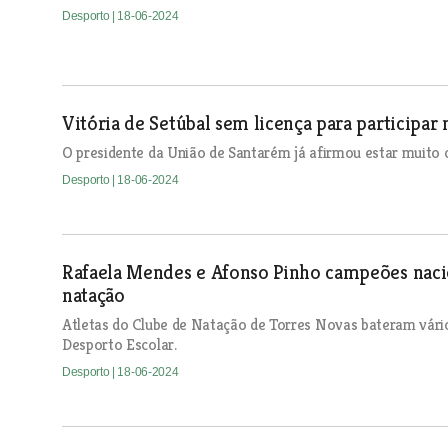
Desporto
| 18-06-2024
Vitória de Setúbal sem licença para participar
O presidente da União de Santarém já afirmou estar muito co
Desporto
| 18-06-2024
Rafaela Mendes e Afonso Pinho campeões naci
natação
Atletas do Clube de Natação de Torres Novas bateram vár
Desporto Escolar.
Desporto
| 18-06-2024