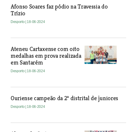
Afonso Soares faz pódio na Travessia do
Trízio
Desporto
| 18-06-2024
Ateneu Cartaxense com oito
medalhas em prova realizada
em Santarém
Desporto
| 18-06-2024
Ouriense campeão da 2ª distrital de juniores
Desporto
| 18-06-2024