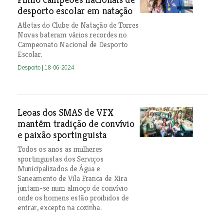
desporto escolar em natação
Atletas do Clube de Natação de Torres
Novas bateram vários recordes no
Campeonato Nacional de Desporto
Escolar.
Desporto
| 18-06-2024
Leoas dos SMAS de VFX
mantêm tradição de convívio
e paixão sportinguista
Todos os anos as mulheres
sportinguistas dos Serviços
Municipalizados de Água e
Saneamento de Vila Franca de Xira
juntam-se num almoço de convívio
onde os homens estão proibidos de
entrar, excepto na cozinha.