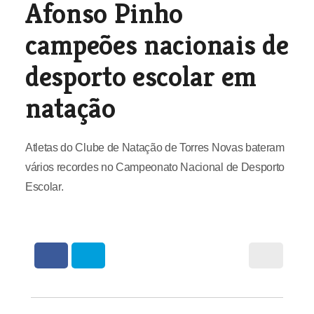
Afonso Pinho
campeões nacionais de
desporto escolar em
natação
Atletas do Clube de Natação de Torres Novas bateram
vários recordes no Campeonato Nacional de Desporto
Escolar.