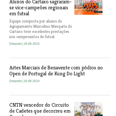
Alunos do Cartaxo sagraram-
se vice-campeões regionais
em futsal
Equipa composta por alunos do
Agrupamento Marcelino Mesquita do
Cartaxo teve excelentes prestações
nos campeonatos de futsal.
Desporto
| 18-06-2024
Artes Marciais de Benavente com pódios no
Open de Portugal de Kung Do Light
Desporto
| 18-06-2024
CNTN vencedor do Circuito
de Cadetes que decorreu em