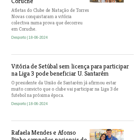
Coruche
Atletas do Clube de Natação de Torres
Novas conquistaram a vitória
colectiva numa prova que decorreu
em Coruche.
Desporto
| 18-06-2024
Vitória de Setúbal sem licença para participar
na Liga 3 pode beneficiar U. Santarém
O presidente da União de Santarém já afirmou estar
muito convicto que o clube vai participar na Liga 3 de
futebol na próxima época.
Desporto
| 18-06-2024
Rafaela Mendes e Afonso
Pinho campeões nacionais de