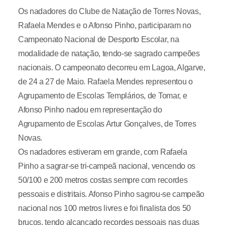
Os nadadores do Clube de Natação de Torres Novas,
Rafaela Mendes e o Afonso Pinho, participaram no
Campeonato Nacional de Desporto Escolar, na
modalidade de natação, tendo-se sagrado campeões
nacionais. O campeonato decorreu em Lagoa, Algarve,
de 24 a 27 de Maio. Rafaela Mendes representou o
Agrupamento de Escolas Templários, de Tomar, e
Afonso Pinho nadou em representação do
Agrupamento de Escolas Artur Gonçalves, de Torres
Novas.
Os nadadores estiveram em grande, com Rafaela
Pinho a sagrar-se tri-campeã nacional, vencendo os
50/100 e 200 metros costas sempre com recordes
pessoais e distritais. Afonso Pinho sagrou-se campeão
nacional nos 100 metros livres e foi finalista dos 50
bruços, tendo alcançado recordes pessoais nas duas