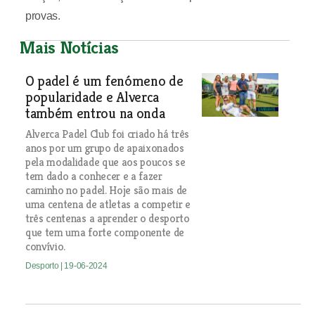
provas.
Mais Notícias
O padel é um fenómeno de
popularidade e Alverca
também entrou na onda
Alverca Padel Club foi criado há três
anos por um grupo de apaixonados
pela modalidade que aos poucos se
tem dado a conhecer e a fazer
caminho no padel. Hoje são mais de
uma centena de atletas a competir e
três centenas a aprender o desporto
que tem uma forte componente de
convívio.
Desporto
| 19-06-2024