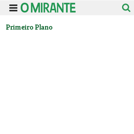
Primeiro Plano