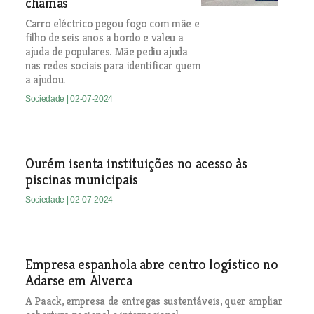
chamas
Carro eléctrico pegou fogo com mãe e
filho de seis anos a bordo e valeu a
ajuda de populares. Mãe pediu ajuda
nas redes sociais para identificar quem
a ajudou.
Sociedade
| 02-07-2024
Ourém isenta instituições no acesso às
piscinas municipais
Sociedade
| 02-07-2024
Empresa espanhola abre centro logístico no
Adarse em Alverca
A Paack, empresa de entregas sustentáveis, quer ampliar