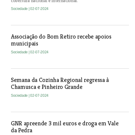
cobertura nacional e internacional.
Sociedade
| 02-07-2024
Associação do Bom Retiro recebe apoios
municipais
Sociedade
| 02-07-2024
Semana da Cozinha Regional regressa à
Chamusca e Pinheiro Grande
Sociedade
| 02-07-2024
GNR apreende 3 mil euros e droga em Vale
da Pedra