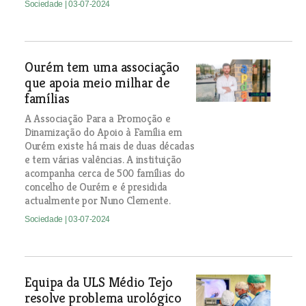
Sociedade
| 03-07-2024
Ourém tem uma associação
que apoia meio milhar de
famílias
A Associação Para a Promoção e
Dinamização do Apoio à Família em
Ourém existe há mais de duas décadas
e tem várias valências. A instituição
acompanha cerca de 500 famílias do
concelho de Ourém e é presidida
actualmente por Nuno Clemente.
Sociedade
| 03-07-2024
Equipa da ULS Médio Tejo
resolve problema urológico