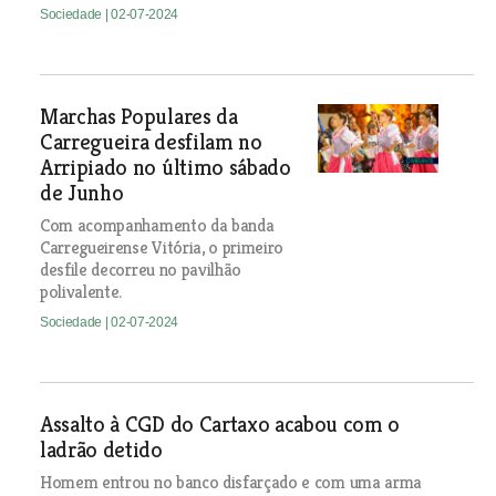
Sociedade
| 02-07-2024
Marchas Populares da
Carregueira desfilam no
Arripiado no último sábado
de Junho
Com acompanhamento da banda
Carregueirense Vitória, o primeiro
desfile decorreu no pavilhão
polivalente.
Sociedade
| 02-07-2024
Assalto à CGD do Cartaxo acabou com o
ladrão detido
Homem entrou no banco disfarçado e com uma arma