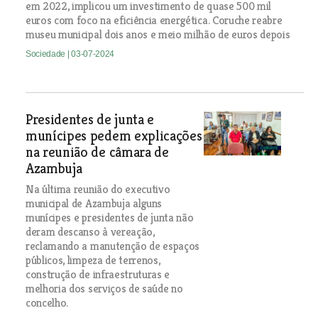
em 2022, implicou um investimento de quase 500 mil
euros com foco na eficiência energética. Coruche reabre
museu municipal dois anos e meio milhão de euros depois
Sociedade
| 03-07-2024
Presidentes de junta e
munícipes pedem explicações
na reunião de câmara de
Azambuja
Na última reunião do executivo
municipal de Azambuja alguns
munícipes e presidentes de junta não
deram descanso à vereação,
reclamando a manutenção de espaços
públicos, limpeza de terrenos,
construção de infraestruturas e
melhoria dos serviços de saúde no
concelho.