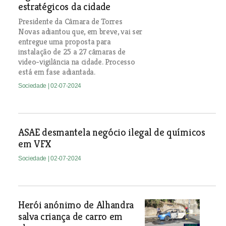
estratégicos da cidade
Presidente da Câmara de Torres
Novas adiantou que, em breve, vai ser
entregue uma proposta para
instalação de 25 a 27 câmaras de
video-vigilância na cidade. Processo
está em fase adiantada.
Sociedade
| 02-07-2024
ASAE desmantela negócio ilegal de químicos
em VFX
Sociedade
| 02-07-2024
Herói anónimo de Alhandra
salva criança de carro em