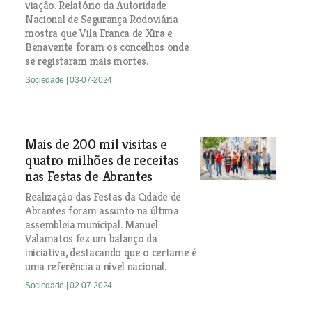
viação. Relatório da Autoridade
Nacional de Segurança Rodoviária
mostra que Vila Franca de Xira e
Benavente foram os concelhos onde
se registaram mais mortes.
Sociedade
| 03-07-2024
Mais de 200 mil visitas e
quatro milhões de receitas
nas Festas de Abrantes
Realização das Festas da Cidade de
Abrantes foram assunto na última
assembleia municipal. Manuel
Valamatos fez um balanço da
iniciativa, destacando que o certame é
uma referência a nível nacional.
Sociedade
| 02-07-2024