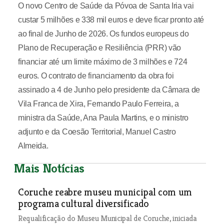
O novo Centro de Saúde da Póvoa de Santa Iria vai
custar 5 milhões e 338 mil euros e deve ficar pronto até
ao final de Junho de 2026. Os fundos europeus do
Plano de Recuperação e Resiliência (PRR) vão
financiar até um limite máximo de 3 milhões e 724
euros. O contrato de financiamento da obra foi
assinado a 4 de Junho pelo presidente da Câmara de
Vila Franca de Xira, Fernando Paulo Ferreira, a
ministra da Saúde, Ana Paula Martins, e o ministro
adjunto e da Coesão Territorial, Manuel Castro
Almeida.
Mais Notícias
Coruche reabre museu municipal com um
programa cultural diversificado
Requalificação do Museu Municipal de Coruche, iniciada