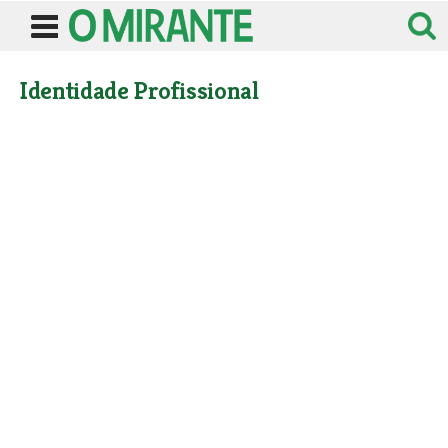
Identidade Profissional