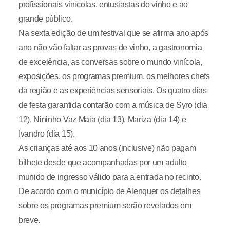
profissionais vinícolas, entusiastas do vinho e ao
grande público.
Na sexta edição de um festival que se afirma ano após
ano não vão faltar as provas de vinho, a gastronomia
de excelência, as conversas sobre o mundo vinícola,
exposições, os programas premium, os melhores chefs
da região e as experiências sensoriais. Os quatro dias
de festa garantida contarão com a música de Syro (dia
12), Nininho Vaz Maia (dia 13), Mariza (dia 14) e
Ivandro (dia 15).
As crianças até aos 10 anos (inclusive) não pagam
bilhete desde que acompanhadas por um adulto
munido de ingresso válido para a entrada no recinto.
De acordo com o município de Alenquer os detalhes
sobre os programas premium serão revelados em
breve.