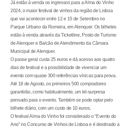
Já estão à venda os ingressos para a Alma do Vinho
2024, o maior festival de vinhos da região de Lisboa
que vai acontecer entre 12 e 15 de Setembro no
Parque Urbano da Romeira, em Alenquer. Os bilhetes
estão à venda através da Ticketline, Posto de Turismo
de Alenquer e Balcão de Atendimento da Câmara
Municipal de Alenquer.
O passe geral custa 25 euros e dá acesso aos quatro
dias de festival e a possibilidade de vivenciar um
evento com quase 300 referências vínicas para prova.
Até 18 de Agosto, os primeiros 500 compradores
garantirão, como habitualmente, um kit-surpresa
pensado para o evento. Também se pode optar pelo
bilhete diário, com um custo de 10 euros.
O festival Alma do Vinho foi considerado o “Evento do
Ano” no Concurso de Vinhos de Lisboa e é destinado a