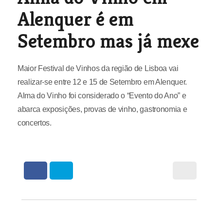
Alenquer é em
Setembro mas já mexe
Maior Festival de Vinhos da região de Lisboa vai
realizar-se entre 12 e 15 de Setembro em Alenquer.
Alma do Vinho foi considerado o “Evento do Ano” e
abarca exposições, provas de vinho, gastronomia e
concertos.