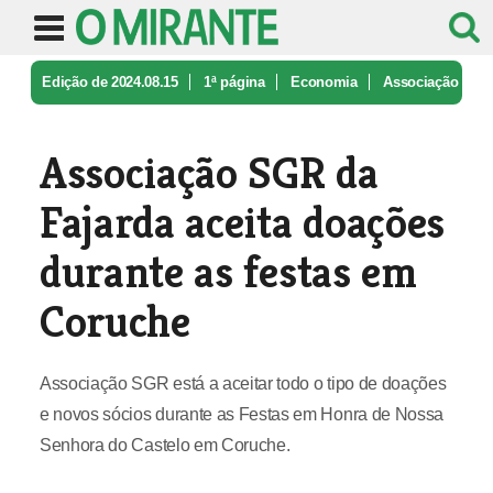
Edição de 2024.08.15
1ª página
Economia
Associação
SGR da Fajarda aceita do ...
Associação SGR da
Fajarda aceita doações
durante as festas em
Coruche
Associação SGR está a aceitar todo o tipo de doações
e novos sócios durante as Festas em Honra de Nossa
Senhora do Castelo em Coruche.