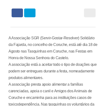
A Associação SGR (Servir-Gostar-Resolver) Solidário
da Fajarda, no concelho de Coruche, está até dia 18 de
Agosto nas Tasquinhas em Coruche, nas Festas em
Honra de Nossa Senhora do Castelo.
A associação está a aceitar todo o tipo de doações que
podem ser entregues durante a festa, nomeadamente
produtos alimentares.
A associação presta apoio alimentar a famílias
carenciadas, apoia o canil e Amigos dos Animais de
Coruche e encaminha para as instituições casos de
toxicodependência. Nas tasquinhas os voluntários da