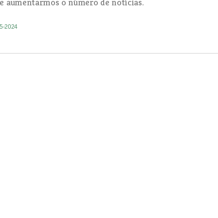
e aumentarmos o número de notícias.
05-2024