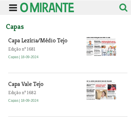
Capas
Capa Lezíria/Médio Tejo
Edição nº 1681
Capas
| 18-09-2024
Capa Vale Tejo
Edição nº 1682
Capas
| 18-09-2024