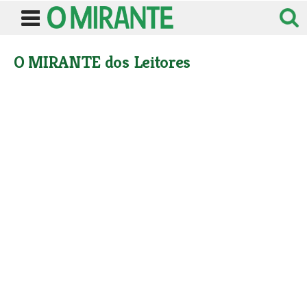
O MIRANTE dos Leitores