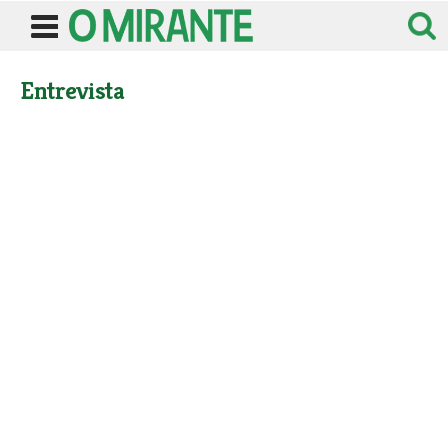
Entrevista