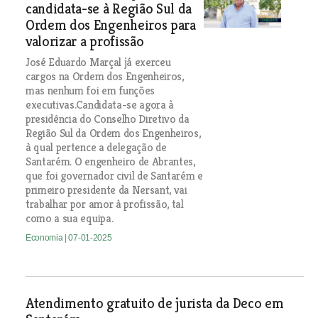
candidata-se à Região Sul da
Ordem dos Engenheiros para
valorizar a profissão
José Eduardo Marçal já exerceu
cargos na Ordem dos Engenheiros,
mas nenhum foi em funções
executivas.Candidata-se agora à
presidência do Conselho Diretivo da
Região Sul da Ordem dos Engenheiros,
à qual pertence a delegação de
Santarém. O engenheiro de Abrantes,
que foi governador civil de Santarém e
primeiro presidente da Nersant, vai
trabalhar por amor à profissão, tal
como a sua equipa.
Economia
| 07-01-2025
Atendimento gratuito de jurista da Deco em