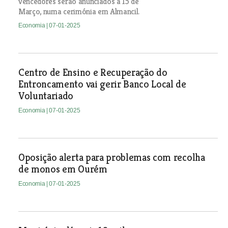
vencedores serão anunciados a 15 de
Março, numa cerimónia em Almancil.
Economia
| 07-01-2025
Centro de Ensino e Recuperação do
Entroncamento vai gerir Banco Local de
Voluntariado
Economia
| 07-01-2025
Oposição alerta para problemas com recolha
de monos em Ourém
Economia
| 07-01-2025