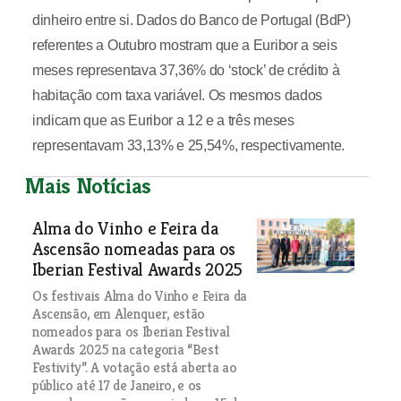
dinheiro entre si. Dados do Banco de Portugal (BdP)
referentes a Outubro mostram que a Euribor a seis
meses representava 37,36% do ‘stock’ de crédito à
habitação com taxa variável. Os mesmos dados
indicam que as Euribor a 12 e a três meses
representavam 33,13% e 25,54%, respectivamente.
Mais Notícias
Alma do Vinho e Feira da
Ascensão nomeadas para os
Iberian Festival Awards 2025
Os festivais Alma do Vinho e Feira da
Ascensão, em Alenquer, estão
nomeados para os Iberian Festival
Awards 2025 na categoria “Best
Festivity”. A votação está aberta ao
público até 17 de Janeiro, e os