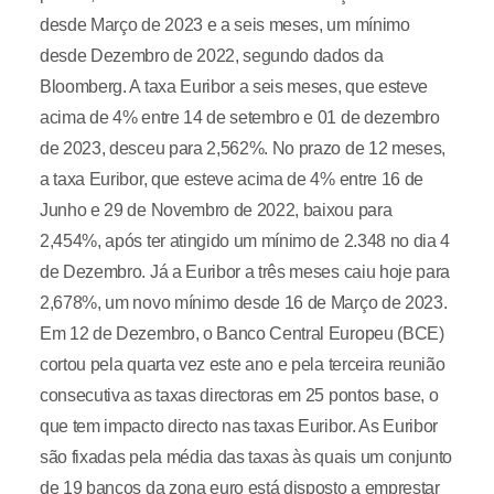
desde Março de 2023 e a seis meses, um mínimo
desde Dezembro de 2022, segundo dados da
Bloomberg. A taxa Euribor a seis meses, que esteve
acima de 4% entre 14 de setembro e 01 de dezembro
de 2023, desceu para 2,562%. No prazo de 12 meses,
a taxa Euribor, que esteve acima de 4% entre 16 de
Junho e 29 de Novembro de 2022, baixou para
2,454%, após ter atingido um mínimo de 2.348 no dia 4
de Dezembro. Já a Euribor a três meses caiu hoje para
2,678%, um novo mínimo desde 16 de Março de 2023.
Em 12 de Dezembro, o Banco Central Europeu (BCE)
cortou pela quarta vez este ano e pela terceira reunião
consecutiva as taxas directoras em 25 pontos base, o
que tem impacto directo nas taxas Euribor. As Euribor
são fixadas pela média das taxas às quais um conjunto
de 19 bancos da zona euro está disposto a emprestar