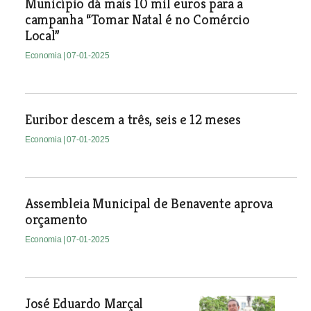
Município dá mais 10 mil euros para a
campanha “Tomar Natal é no Comércio
Local”
Economia
| 07-01-2025
Euribor descem a três, seis e 12 meses
Economia
| 07-01-2025
Assembleia Municipal de Benavente aprova
orçamento
Economia
| 07-01-2025
José Eduardo Marçal