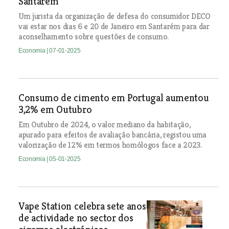
Santarém
Um jurista da organização de defesa do consumidor DECO
vai estar nos dias 6 e 20 de Janeiro em Santarém para dar
aconselhamento sobre questões de consumo.
Economia
| 07-01-2025
Consumo de cimento em Portugal aumentou
3,2% em Outubro
Em Outubro de 2024, o valor mediano da habitação,
apurado para efeitos de avaliação bancária, registou uma
valorização de 12% em termos homólogos face a 2023.
Economia
| 05-01-2025
Vape Station celebra sete anos
de actividade no sector dos