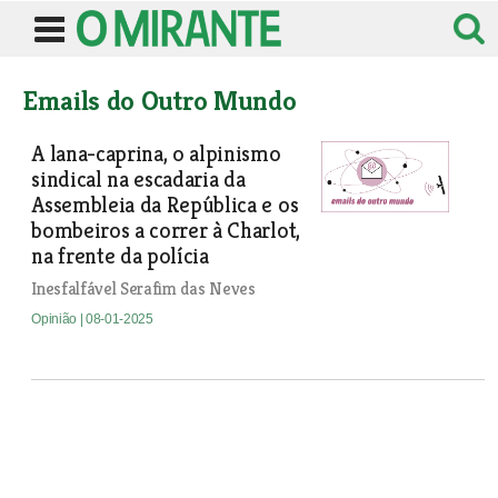
Emails do Outro Mundo
A lana-caprina, o alpinismo
sindical na escadaria da
Assembleia da República e os
bombeiros a correr à Charlot,
na frente da polícia
Inesfalfável Serafim das Neves
Opinião
| 08-01-2025