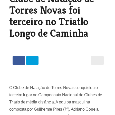
Torres Novas foi
terceiro no Triatlo
Longo de Caminha
O Clube de Natação de Torres Novas conquistou o
terceiro lugar no Campeonato Nacional de Clubes de
Triatlo de média distância. A equipa masculina
composta por Guilherme Pires (7º), Adriano Correia