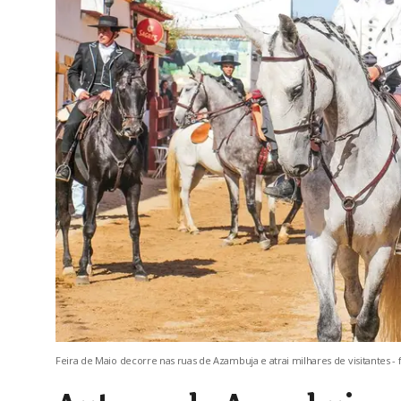
Feira de Maio decorre nas ruas de Azambuja e atrai milhares de visitantes 