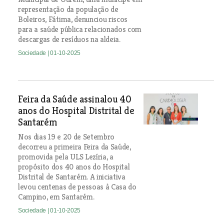
representação da população de
Boleiros, Fátima, denunciou riscos
para a saúde pública relacionados com
descargas de resíduos na aldeia.
Sociedade
| 01-10-2025
Feira da Saúde assinalou 40
anos do Hospital Distrital de
Santarém
Nos dias 19 e 20 de Setembro
decorreu a primeira Feira da Saúde,
promovida pela ULS Lezíria, a
propósito dos 40 anos do Hospital
Distrital de Santarém. A iniciativa
levou centenas de pessoas à Casa do
Campino, em Santarém.
Sociedade
| 01-10-2025