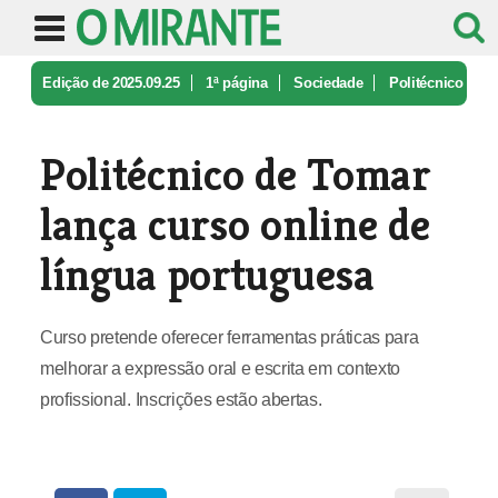
Edição de 2025.09.25
1ª página
Sociedade
Politécnico
de Tomar lança curso on ...
Politécnico de Tomar
lança curso online de
língua portuguesa
Curso pretende oferecer ferramentas práticas para
melhorar a expressão oral e escrita em contexto
profissional. Inscrições estão abertas.