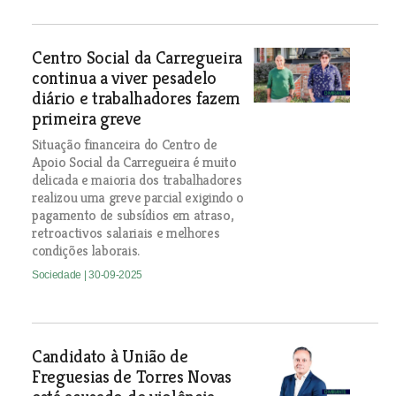
Centro Social da Carregueira
continua a viver pesadelo
diário e trabalhadores fazem
primeira greve
Situação financeira do Centro de
Apoio Social da Carregueira é muito
delicada e maioria dos trabalhadores
realizou uma greve parcial exigindo o
pagamento de subsídios em atraso,
retroactivos salariais e melhores
condições laborais.
Sociedade
| 30-09-2025
Candidato à União de
Freguesias de Torres Novas