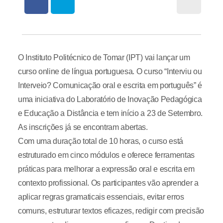
O Instituto Politécnico de Tomar (IPT) vai lançar um
curso online de língua portuguesa. O curso “Interviu ou
Interveio? Comunicação oral e escrita em português” é
uma iniciativa do Laboratório de Inovação Pedagógica
e Educação a Distância e tem início a 23 de Setembro.
As inscrições já se encontram abertas.
Com uma duração total de 10 horas, o curso está
estruturado em cinco módulos e oferece ferramentas
práticas para melhorar a expressão oral e escrita em
contexto profissional. Os participantes vão aprender a
aplicar regras gramaticais essenciais, evitar erros
comuns, estruturar textos eficazes, redigir com precisão