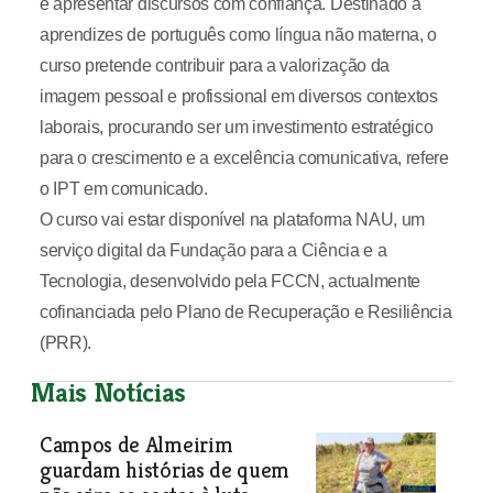
e apresentar discursos com confiança. Destinado a
aprendizes de português como língua não materna, o
curso pretende contribuir para a valorização da
imagem pessoal e profissional em diversos contextos
laborais, procurando ser um investimento estratégico
para o crescimento e a excelência comunicativa, refere
o IPT em comunicado.
O curso vai estar disponível na plataforma NAU, um
serviço digital da Fundação para a Ciência e a
Tecnologia, desenvolvido pela FCCN, actualmente
cofinanciada pelo Plano de Recuperação e Resiliência
(PRR).
Mais Notícias
Campos de Almeirim
guardam histórias de quem