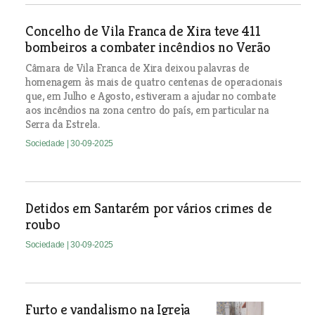
Concelho de Vila Franca de Xira teve 411
bombeiros a combater incêndios no Verão
Câmara de Vila Franca de Xira deixou palavras de
homenagem às mais de quatro centenas de operacionais
que, em Julho e Agosto, estiveram a ajudar no combate
aos incêndios na zona centro do país, em particular na
Serra da Estrela.
Sociedade
| 30-09-2025
Detidos em Santarém por vários crimes de
roubo
Sociedade
| 30-09-2025
Furto e vandalismo na Igreja