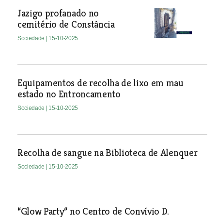
Jazigo profanado no
cemitério de Constância
Sociedade
| 15-10-2025
Equipamentos de recolha de lixo em mau
estado no Entroncamento
Sociedade
| 15-10-2025
Recolha de sangue na Biblioteca de Alenquer
Sociedade
| 15-10-2025
“Glow Party“ no Centro de Convívio D.