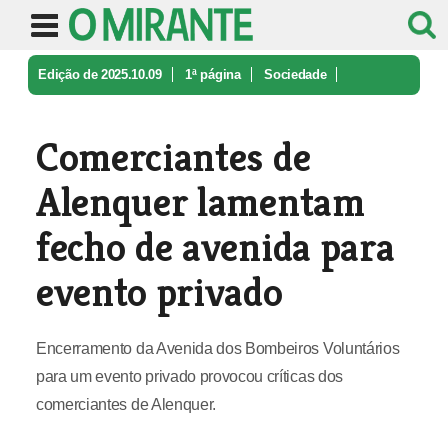
Edição de 2025.10.09
1ª página
Sociedade
Comerciantes de Alenquer lamentam f ...
Comerciantes de
Alenquer lamentam
fecho de avenida para
evento privado
Encerramento da Avenida dos Bombeiros Voluntários
para um evento privado provocou críticas dos
comerciantes de Alenquer.