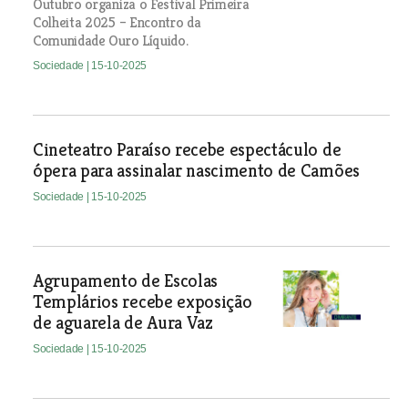
Outubro organiza o Festival Primeira
Colheita 2025 – Encontro da
Comunidade Ouro Líquido.
Sociedade
| 15-10-2025
Cineteatro Paraíso recebe espectáculo de
ópera para assinalar nascimento de Camões
Sociedade
| 15-10-2025
Agrupamento de Escolas
Templários recebe exposição
de aguarela de Aura Vaz
Sociedade
| 15-10-2025