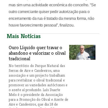
mas sim uma actividade económica do concelho. “Se
outro comerciante quiser pedir autorização para o
encerramento da rua é tratado da mesma forma, não
houve favorecimento pessoal”, finalizou.
Mais Notícias
Ouro Líquido quer travar o
abandono e valorizar o olival
tradicional
No território do Parque Natural das
Serras de Aire e Candeeiros, uma
associação e um projecto trabalham
para revitalizar o olival tradicional e
promover as variedades autóctones e
o azeite aí produzido. Luís Duarte
Melo é o presidente da Associação
para a Promoção do Olival e Azeite de
Aire e Candeeiros, que dia 18 de