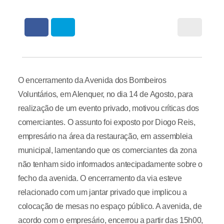
O encerramento da Avenida dos Bombeiros
Voluntários, em Alenquer, no dia 14 de Agosto, para
realização de um evento privado, motivou críticas dos
comerciantes. O assunto foi exposto por Diogo Reis,
empresário na área da restauração, em assembleia
municipal, lamentando que os comerciantes da zona
não tenham sido informados antecipadamente sobre o
fecho da avenida. O encerramento da via esteve
relacionado com um jantar privado que implicou a
colocação de mesas no espaço público. A avenida, de
acordo com o empresário, encerrou a partir das 15h00,