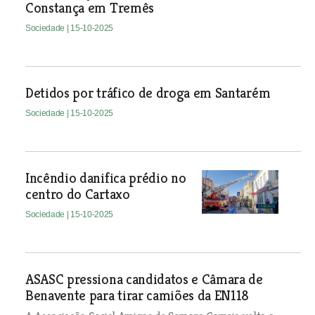
Constança em Tremês
Sociedade
| 15-10-2025
Detidos por tráfico de droga em Santarém
Sociedade
| 15-10-2025
Incêndio danifica prédio no
centro do Cartaxo
Sociedade
| 15-10-2025
ASASC pressiona candidatos e Câmara de
Benavente para tirar camiões da EN118