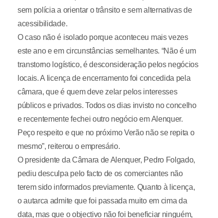
sem polícia a orientar o trânsito e sem alternativas de
acessibilidade.
O caso não é isolado porque aconteceu mais vezes
este ano e em circunstâncias semelhantes. “Não é um
transtorno logístico, é desconsideração pelos negócios
locais. A licença de encerramento foi concedida pela
câmara, que é quem deve zelar pelos interesses
públicos e privados. Todos os dias invisto no concelho
e recentemente fechei outro negócio em Alenquer.
Peço respeito e que no próximo Verão não se repita o
mesmo”, reiterou o empresário.
O presidente da Câmara de Alenquer, Pedro Folgado,
pediu desculpa pelo facto de os comerciantes não
terem sido informados previamente. Quanto à licença,
o autarca admite que foi passada muito em cima da
data, mas que o objectivo não foi beneficiar ninguém,