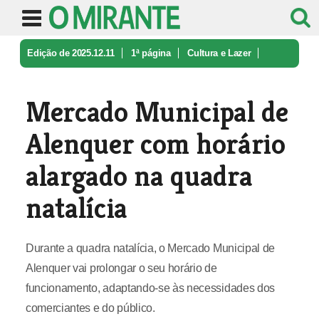
Edição de 2025.12.11
1ª página
Cultura e Lazer
Mercado Municipal de Alenquer com h ...
Mercado Municipal de
Alenquer com horário
alargado na quadra
natalícia
Durante a quadra natalícia, o Mercado Municipal de
Alenquer vai prolongar o seu horário de
funcionamento, adaptando-se às necessidades dos
comerciantes e do público.