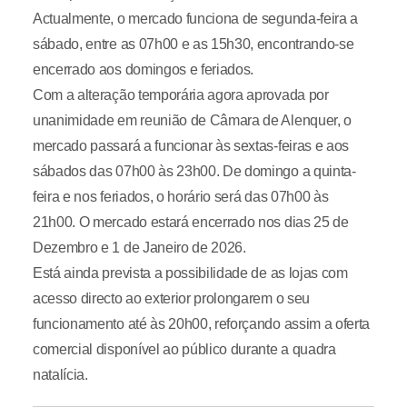
Actualmente, o mercado funciona de segunda-feira a
sábado, entre as 07h00 e as 15h30, encontrando-se
encerrado aos domingos e feriados.
Com a alteração temporária agora aprovada por
unanimidade em reunião de Câmara de Alenquer, o
mercado passará a funcionar às sextas-feiras e aos
sábados das 07h00 às 23h00. De domingo a quinta-
feira e nos feriados, o horário será das 07h00 às
21h00. O mercado estará encerrado nos dias 25 de
Dezembro e 1 de Janeiro de 2026.
Está ainda prevista a possibilidade de as lojas com
acesso directo ao exterior prolongarem o seu
funcionamento até às 20h00, reforçando assim a oferta
comercial disponível ao público durante a quadra
natalícia.