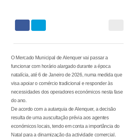
O Mercado Municipal de Alenquer vai passar a
funcionar com horário alargado durante a época
natalícia, até 6 de Janeiro de 2026, numa medida que
visa apoiar o comércio tradicional e responder às
necessidades dos operadores económicos nesta fase
do ano.
De acordo com a autarquia de Alenquer, a decisão
resulta de uma auscultação prévia aos agentes
económicos locais, tendo em conta a importância do
Natal para a dinamização da actividade comercial.