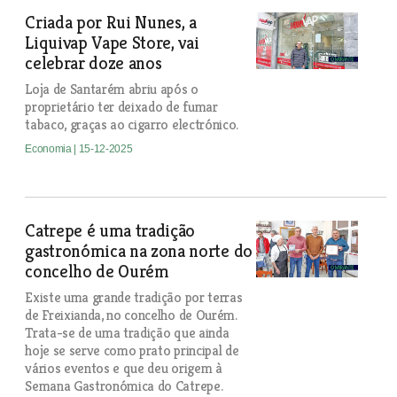
Criada por Rui Nunes, a
Liquivap Vape Store, vai
celebrar doze anos
Loja de Santarém abriu após o
proprietário ter deixado de fumar
tabaco, graças ao cigarro electrónico.
Economia
| 15-12-2025
Catrepe é uma tradição
gastronómica na zona norte do
concelho de Ourém
Existe uma grande tradição por terras
de Freixianda, no concelho de Ourém.
Trata-se de uma tradição que ainda
hoje se serve como prato principal de
vários eventos e que deu origem à
Semana Gastronómica do Catrepe.