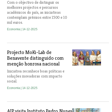
Com o objectivo de distinguir os
melhores projectos e percursos
académicos do país, as iniciativas
contemplam prémios entre 1500 e 10
mil euros.
Economia
| 14-12-2025
Projecto MoKi-Lab de
Benavente distinguido com
menção honrosa nacional
Iniciativa reconhece boas práticas e
soluções inovadoras com impacto
social.
Economia
| 14-12-2025
AIP visita Instituto Pedro Nunes