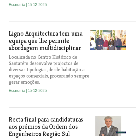
Economia
| 15-12-2025
Ligno Arquitectura tem uma
equipa que lhe permite
abordagem multidisciplinar
Localizada no Centro Histórico de
Santarém desenvolve projectos de
diversas tipologias, desde habitação a
espaços comerciais, procurando sempre
gerar emoções.
Economia
| 15-12-2025
Recta final para candidaturas
aos prémios da Ordem dos
Engenheiros Região Sul