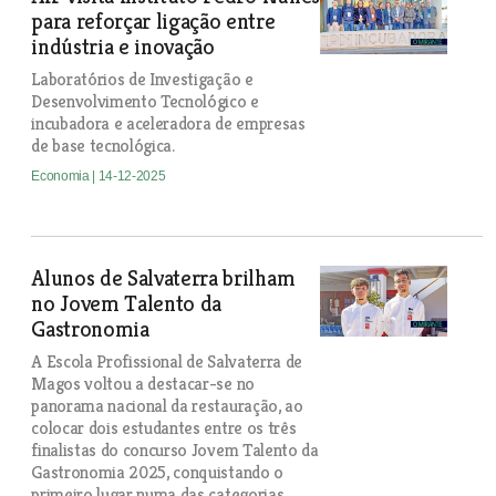
para reforçar ligação entre
indústria e inovação
Laboratórios de Investigação e
Desenvolvimento Tecnológico e
incubadora e aceleradora de empresas
de base tecnológica.
Economia
| 14-12-2025
Alunos de Salvaterra brilham
no Jovem Talento da
Gastronomia
A Escola Profissional de Salvaterra de
Magos voltou a destacar-se no
panorama nacional da restauração, ao
colocar dois estudantes entre os três
finalistas do concurso Jovem Talento da
Gastronomia 2025, conquistando o
primeiro lugar numa das categorias