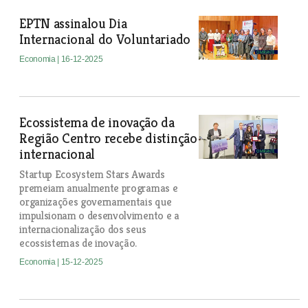
EPTN assinalou Dia
Internacional do Voluntariado
Economia
| 16-12-2025
Ecossistema de inovação da
Região Centro recebe distinção
internacional
Startup Ecosystem Stars Awards
premeiam anualmente programas e
organizações governamentais que
impulsionam o desenvolvimento e a
internacionalização dos seus
ecossistemas de inovação.
Economia
| 15-12-2025