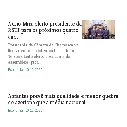
Nuno Mira eleito presidente da
RSTJ para os próximos quatro
anos
Presidente da Câmara da Chamusca vai
liderar empresa intermunicipal. João
Teixeira Leite eleito presidente da
assembleia-geral.
Economia
| 16-12-2025
Abrantes prevê mais qualidade e menor quebra
de azeitona que a média nacional
Economia
| 16-12-2025