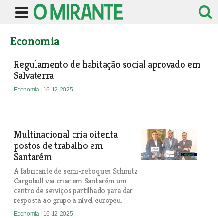
Economia
Regulamento de habitação social aprovado em
Salvaterra
Economia
| 16-12-2025
Multinacional cria oitenta
postos de trabalho em
Santarém
A fabricante de semi-reboques Schmitz
Cargobull vai criar em Santarém um
centro de serviços partilhado para dar
resposta ao grupo a nível europeu.
Economia
| 16-12-2025