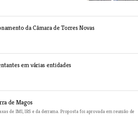
cionamento da Câmara de Torres Novas
ntantes em várias entidades
erra de Magos
xas de IMI, IRS e da derrama. Proposta foi aprovada em reunião de