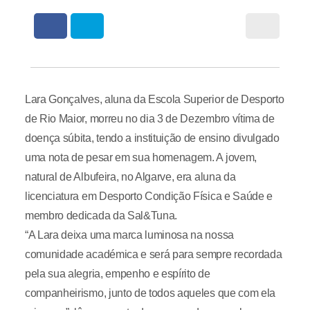
Lara Gonçalves, aluna da Escola Superior de Desporto
de Rio Maior, morreu no dia 3 de Dezembro vítima de
doença súbita, tendo a instituição de ensino divulgado
uma nota de pesar em sua homenagem. A jovem,
natural de Albufeira, no Algarve, era aluna da
licenciatura em Desporto Condição Física e Saúde e
membro dedicada da Sal&Tuna.
“A Lara deixa uma marca luminosa na nossa
comunidade académica e será para sempre recordada
pela sua alegria, empenho e espírito de
companheirismo, junto de todos aqueles que com ela