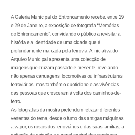
A Galeria Municipal do Entroncamento recebe, entre 19
e 29 de Janeiro, a exposição de fotografia “Memórias
do Entroncamento”, convidando o público a revisitar a
história e a identidade de uma cidade que é
profundamente marcada pela ferrovia. A iniciativa do
Arquivo Municipal apresenta uma colecção de
imagens que cruzam passado e presente, revelando
não apenas carruagens, locomotivas ou infraestruturas
ferroviárias, mas também o quotidiano e as vivências
das pessoas que cresceram à volta dos caminhos-de-
ferro.
As fotografias da mostra pretendem retratar diferentes
vertentes do tema, desde o fumo das antigas máquinas
a vapor, os rostos dos ferroviários e das suas famílias, a